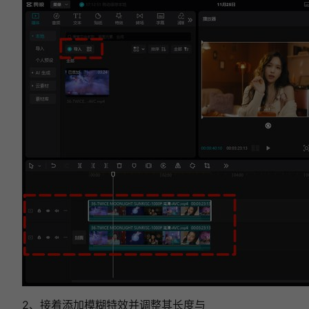
2、接着添加模糊特效并调整其长度与