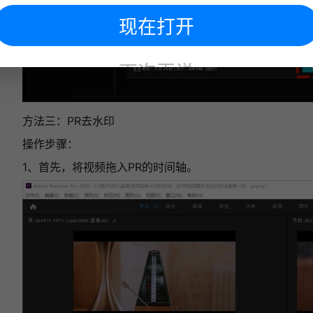
现在打开
下次再说
方法三：PR去水印
操作步骤：
1、首先，将视频拖入PR的时间轴。