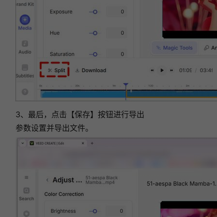
3、最后，点击【保存】按钮进行导出
参数设置并导出文件。