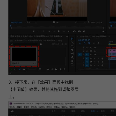
3、接下来，在【效果】面板中找到
【中间值】效果，并将其拖到调整图层
上。