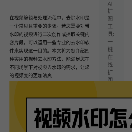
AI
扩
在视频编辑与处理流程中，去除水印是
图
一个常见且重要的步骤。若您需要对带
工
具:
水印的视频进行二次创作或提取关键内
一
容片段，可以运用一些专业的去水印软
键
件来实现这一目的。本文将为您介绍四
在
种实用的视频去水印方法，能满足您在
线
不同场景下对视频去水印的需求，让您
扩
的视频变的更加清爽！
图,
智
能
衍
生
画
面!