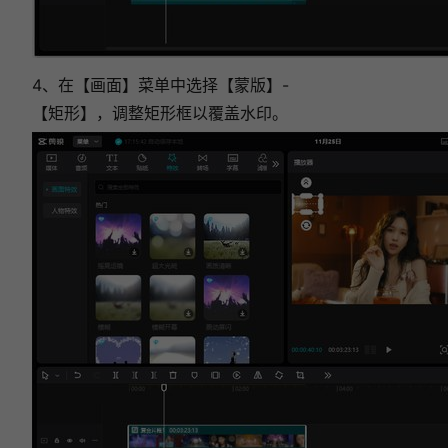
4、在【画面】菜单中选择【蒙版】-
【矩形】，调整矩形框以覆盖水印。