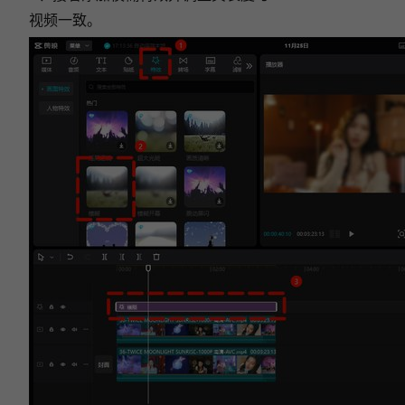
视频一致。