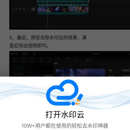
5、最后，预览去除水印后的效果，满
意后导出视频即可。
打开水印云
10W+用户都在使用的轻松去水印神器