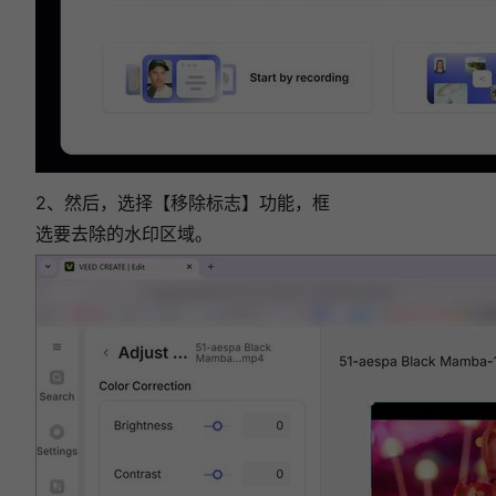
2、然后，选择【移除标志】功能，框
选要去除的水印区域。