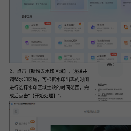
你
一
键
提
取
视
频
文
案！
2、点击【新增去水印区域】，选择并
调整水印区域，可根据水印出现的时间
相关文章:
进行选择水印区域生效的时间范围，完
6款图片去水印软件横向测评，新手小白必看指
南！
成后点击“【开始处理】”。
2026 图片去水印软件实测：6 款免费工具实测
推荐，建议收藏！
视频水印怎么去除？2026 实测 5 款视频去水印
工具，简单不留痕！
2026视频怎么去水印？5款免费去水印工具深
度实测对比！
怎么在线去除图片水印？2026亲测5个在线去
水印网站！