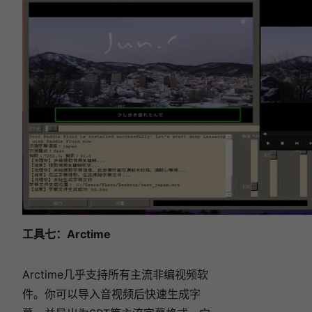
工具七：
Arctime
Arctime几乎支持所有主流非编视频软
件。你可以导入音视频后快速生成字