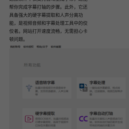
帮你完成字幕打轴的步骤。此外，它还
具备强大的硬字幕提取和人声分离功
能，是视频音频和字幕处理工具中的佼
佼者。网站打开速度流畅，无需担心卡
顿问题。