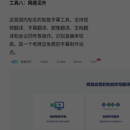
工具八：
网易见外
这是国内知名的智能字幕工具，支持视
频翻译、字幕翻译、图像翻译、文档翻
译和会议同传等操作。识别准确率较
高，是一个老牌且免费的字幕制作站
点。