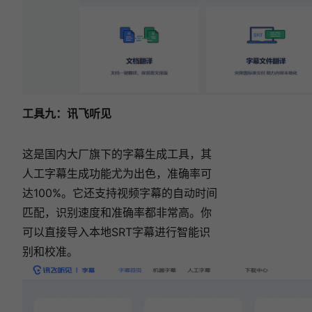
工具九：
讯飞听见
这是国内大厂旗下的字幕生成工具，其
人工字幕生成功能尤为出色，准确率可
达100%。它还支持视频字幕的自动时间
匹配，识别速度和准确率都非常高。你
可以直接导入本地SRT字幕进行智能识
别和校准。