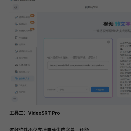
工具二：VideoSRT Pro
这款软件不仅支持自动生成字幕，还能