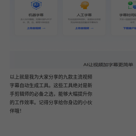
以上就是我为大家分享的九款主流视频
字幕自动生成工具。这些工具绝对是新
手剪辑师的必备之选，能够大幅提升你
的工作效率。记得分享给你身边的小伙
伴哦！