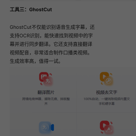
工具三：
GhostCut
GhostCut不仅能识别语音生成字幕，还
支持OCR识别，能快速找到视频中的字
幕并进行同步翻译。它还支持直接翻译
视频配音，非常适合制作口播类视频。
生成效率高，值得一试。