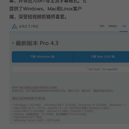
幕，并导出为SRT等主流字幕格式。它
提供了Windows、Mac和Linux客户
端，深受短视频剪辑师喜爱。