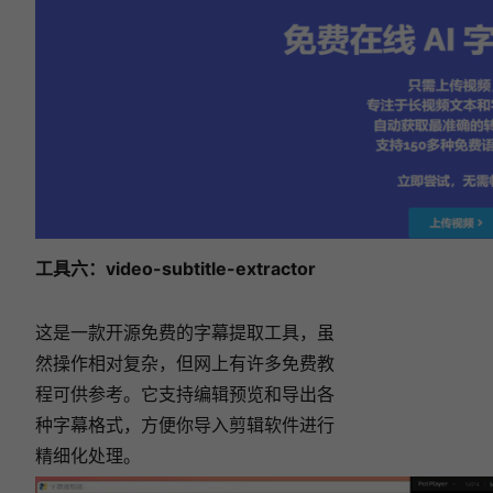
工具六：
video-subtitle-extractor
这是一款开源免费的字幕提取工具，虽
然操作相对复杂，但网上有许多免费教
程可供参考。它支持编辑预览和导出各
种字幕格式，方便你导入剪辑软件进行
精细化处理。