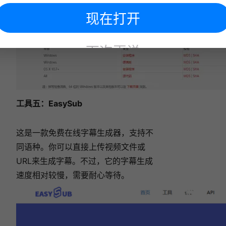
现在打开
下次再说
工具五：
EasySub
这是一款免费在线字幕生成器，支持不
同语种。你可以直接上传视频文件或
URL来生成字幕。不过，它的字幕生成
速度相对较慢，需要耐心等待。