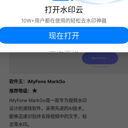
辑功能。
打开水印云
10W+用户都在使用的轻松去水印神器
现在打开
下次再说
软件五：iMyFone MarkGo
推荐等级：
★
iMyFone MarkGo是一款专为视频水印
设计的清除软件，采用先进的AI技术，
能够迅速识别并去除视频中的文字、标
志等水印。