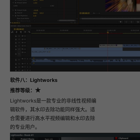
软件八：Lightworks
推荐等级：
★
Lightworks是一款专业的非线性视频编
辑软件，其水印去除功能同样强大。适
合需要进行高水平视频编辑和水印去除
的专业用户。