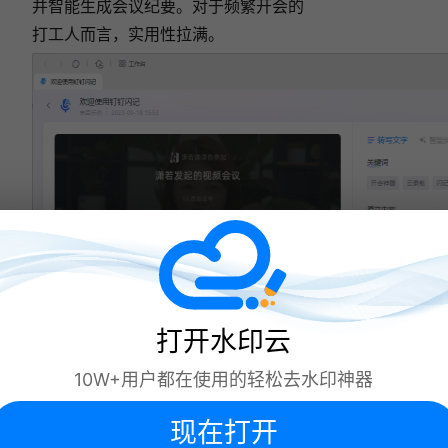
并智能生成会议纪要。对于频繁开会的
打工人而言，实用性拉满。
打开水印云
10W+用户都在使用的轻松去水印神器
现在打开