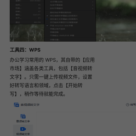
工具四：
WPS
办公学习常用的 WPS，其自带的【应用
市场】涵盖各类工具，包括【音视频转
文字】。只需一键上传视频文件，设置
好转写语言和领域，点击【开始转
写】，稍作等待就能完成。