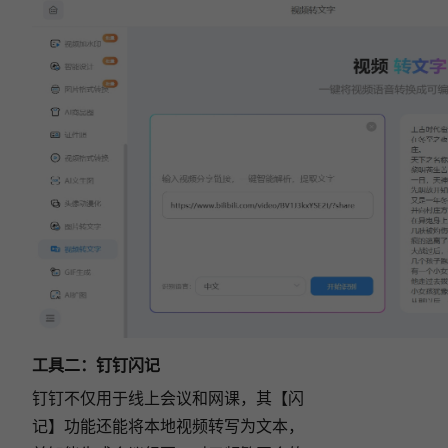
工具二：
钉钉闪记
钉钉不仅用于线上会议和网课，其【闪
记】功能还能将本地视频转写为文本，