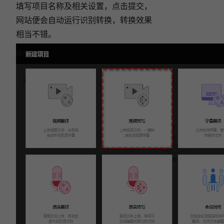
填写项目名称及相关设置，点击提交，
网站便会自动运行识别转换，转换效果
相当不错。