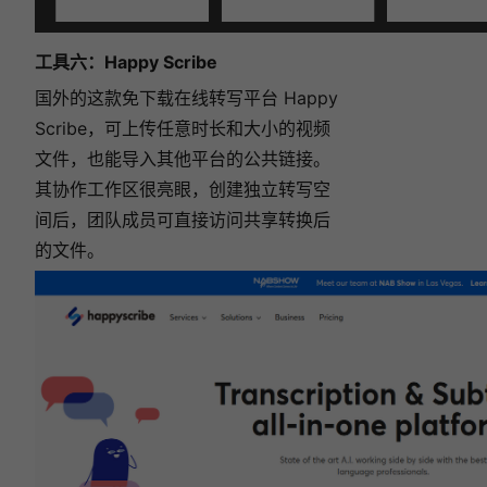
工具六：
Happy Scribe
国外的这款免下载在线转写平台 Happy
Scribe，可上传任意时长和大小的视频
文件，也能导入其他平台的公共链接。
其协作工作区很亮眼，创建独立转写空
间后，团队成员可直接访问共享转换后
的文件。