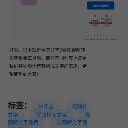
好啦，以上就是今天分享的6款视频转
文字免费工具啦，能在不同程度上满足
我们将视频语音转换成文字的需求，希
望能帮到大家！
标签：
水印云
视频转
文字
提取视频文字
视
频转文字免费
视频转文字免