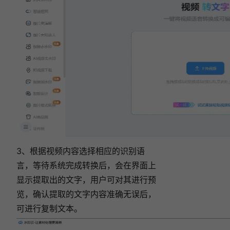
3、根据视频内容选择相应的识别语
言，等待系统完成转换后，会在界面上
显示提取出的文字，用户可对其进行预
览，确认提取的文字内容准确无误后，
可进行复制文本。