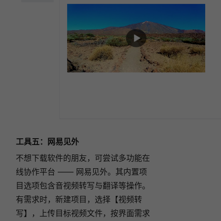
工具五：
网易见外
不想下载软件的朋友，可尝试多功能在
线协作平台 —— 网易见外。其内置项
目选项包含音视频转写与翻译等操作。
有需求时，新建项目，选择【视频转
写】，上传目标视频文件，按界面需求