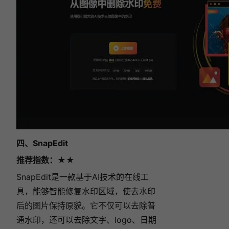
四、SnapEdit
推荐指数
：★★
SnapEdit是一款基于AI技术的在线工
具，能够智能修复水印区域，使去水印
后的图片保持原貌。它不仅可以去除普
通水印，还可以去除文字、logo、日期