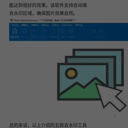
能达到很好的效果。该软件支持自动填
充水印区域，确保图片效果自然。
总的来说，以上介绍的五款去水印工具