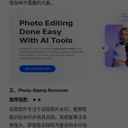
等各种不需要的元素。
五、Photo Stamp Remover
推荐指数
：★★
这款软件专注于去除照片水印，能够智
能识别水印并将其去除。其修复算法非
常强大，即使是去除较为复杂的水印也