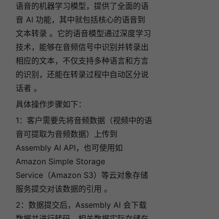
语音的机器学习模型，提供了全面的语
音 AI 功能，其中就包括核心的语音到
文本转录 。它的语音模型通过深度学习
技术，能够在音频信号中识别并转录出
相应的文本，不仅支持多种语言和方言
的识别，还能在转录过程中自动区分说
话者 。
具体操作步骤如下：
1：客户需要先将音频数据（视频中的语
音可提取为音频数据）上传到
Assembly AI API，也可使用如
Amazon Simple Storage
Service（Amazon S3）等云对象存储
服务提交对该数据的引用 。
2：数据提交后，Assembly AI 会下载
数据并进行转码，相关数据实际存储在