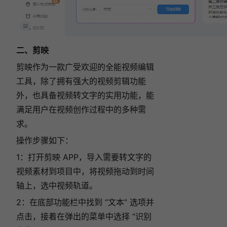
二、剪映
剪映作为一款广受欢迎的全能视频编辑
工具，除了拥有强大的视频剪辑功能
外，也具备视频转文字的实用功能，能
满足用户在视频创作过程中的多种需
求。
操作步骤如下：
1：打开剪映 APP，导入需要转文字的
视频素材到项目中，
将视频拖动到时间
轴上，选中视频轨道。
2：在底部功能栏中找到 “文本” 选项并
点击，接着在弹出的菜单中选择 “识别