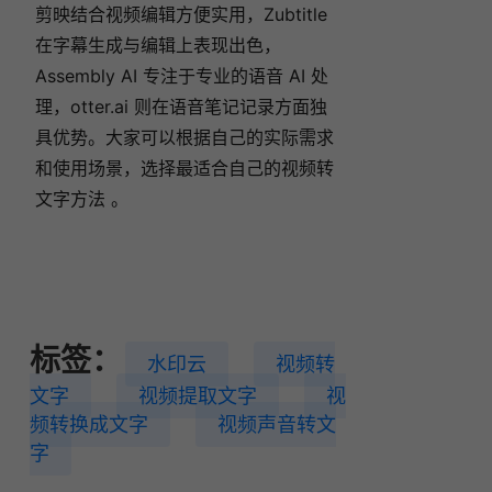
剪映结合视频编辑方便实用，Zubtitle
在字幕生成与编辑上表现出色，
Assembly AI 专注于专业的语音 AI 处
理，
otter.ai
则在语音笔记记录方面独
具优势。大家可以根据自己的实际需求
和使用场景，选择最适合自己的视频转
文字方法 。
标签：
水印云
视频转
文字
视频提取文字
视
频转换成文字
视频声音转文
字