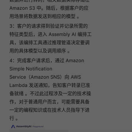
Amazon S3 中。随后，根据客户的应
用场景将数据发送到相应的模型 。
3：客户的请求得到验证并记录所需的
特征类型后，进入 Assembly AI 编排工
具，该编排工具通过推理管道决定要调
用的具体模型以及调用顺序 。
4：完成客户请求后，通过 Amazon
Simple Notification
Service（Amazon SNS）向 AWS
Lambda 发送通知，告知客户转录已准
备就绪 。不过此过程涉及一定的技术操
作，对于普通用户而言，可能需要具备
一定的编程知识或在技术人员指导下进
行 。