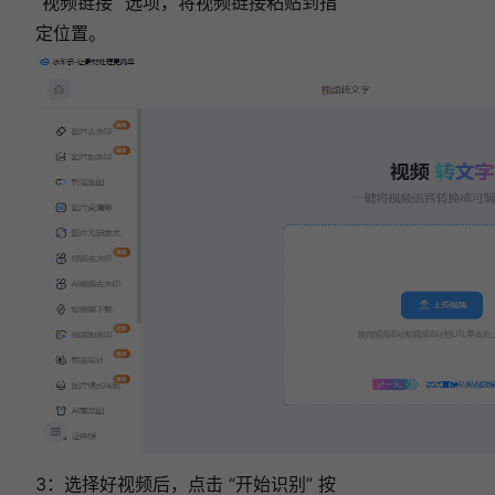
“视频链接” 选项，将视频链接粘贴到指
定位置。
3：选择好视频后，点击 “开始识别” 按