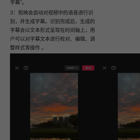
字幕”。
3：剪映会自动对视频中的语音进行识
别，并生成字幕。识别完成后，生成的
字幕会以文本形式呈现在时间轴上，用
户可以对字幕文本进行校对、编辑、调
整样式等操作 。