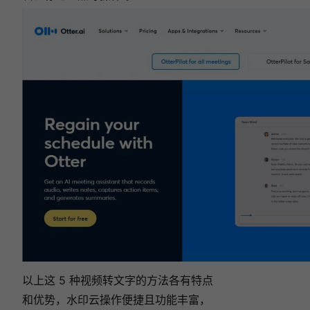
以上这 5 种视频转文字的方法各有特点
和优势，水印云操作便捷且功能丰富，