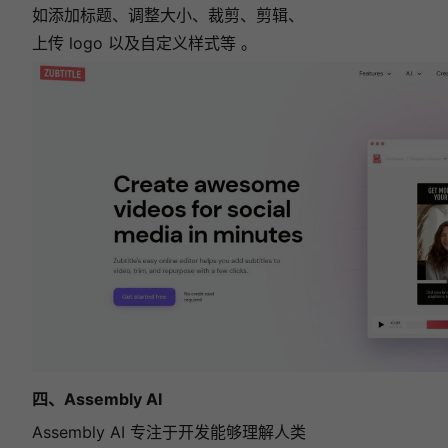
如添加标题、调整大小、裁剪、剪辑、
上传 logo 以及自定义样式等 。
四、Assembly AI
Assembly AI 专注于开发能够理解人类