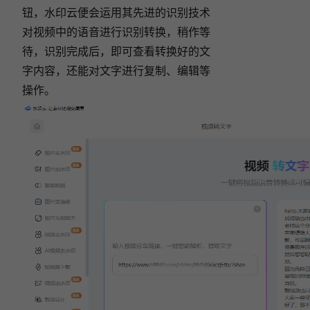
钮，水印云便会运用其先进的识别技术
对视频中的语音进行识别转换，
稍作等
待，识别完成后，即可查看转换好的文
字内容，还能对文字进行复制、编辑等
操作。