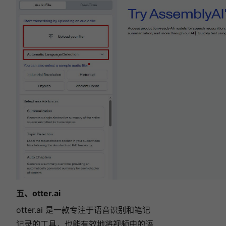
五、
otter.ai
otter.ai
是一款专注于语音识别和笔记
记录的工具，也能有效地将视频中的语