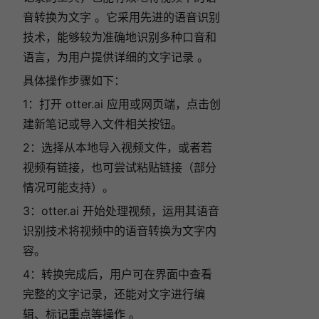
音转换为文字 。它采用先进的语音识别
技术，能够较为准确地识别多种口音和
语言，为用户提供详细的文字记录 。
具体操作步骤如下：
1：打开
otter.ai
应用或网页端，点击创
建新笔记或导入文件相关按钮。
2：选择从本地导入视频文件，或者若
视频有链接，也可尝试粘贴链接（部分
情况可能支持）。
3：otter.ai
开始处理视频，运用其语音
识别技术将视频中的语音转换为文字内
容。
4：转换完成后，用户可在界面中查看
完整的文字记录，还能对文字进行编
辑、标记重点等操作 。