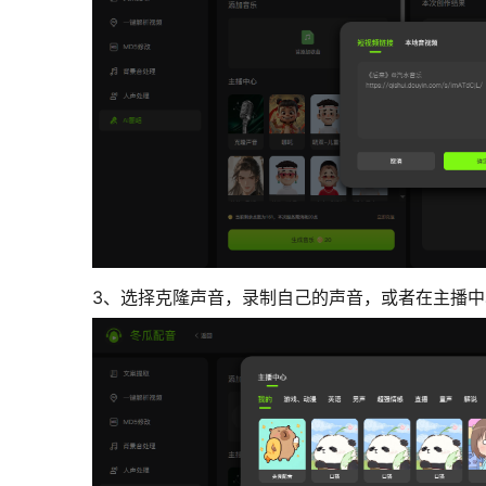
3、选择克隆声音，录制自己的声音，或者在主播中心