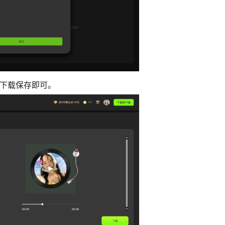
接下载保存即可。