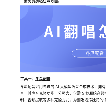
一键免费翻唱任意歌曲。
工具一：
冬瓜配音
冬瓜配音采用先进的 AI 大模型语音合成技术，拥
音。其声音克隆功能十分强大，仅需 5 秒原始音频
制、视频提取等多种克隆方式，为翻唱增添独特的