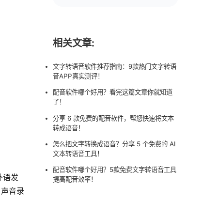
相关文章:
文字转语音软件推荐指南：9款热门文字转语
音APP真实测评！
配音软件哪个好用？看完这篇文章你就知道
了！
分享 6 款免费的配音软件，帮您快速将文本
转成语音！
怎么把文字转换成语音？分享 5 个免费的 AI
文本转语音工具！
配音软件哪个好用？5款免费文字转语音工具
外语发
提高配音效率！
、声音录