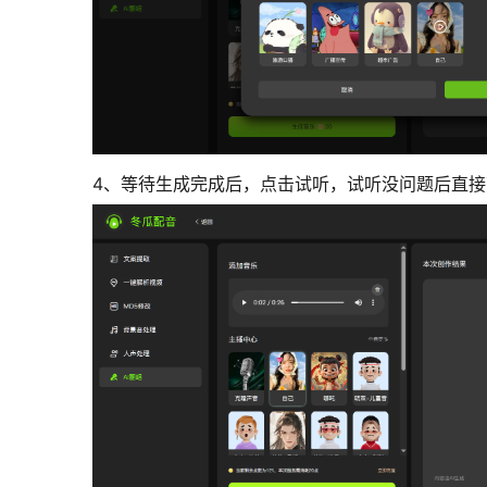
4、等待生成完成后，点击试听，试听没问题后直