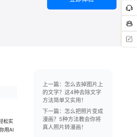
问题反
馈
上一篇：
怎么去掉图片上
的文字？这4种去除文字
方法简单又实用！
下一篇：
怎么把照片变成
漫画？5种方法教会你将
够轻松实
真人照片转漫画！
用AI