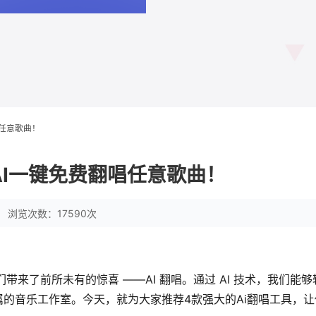
唱任意歌曲！
AI一键免费翻唱任意歌曲！
浏览次数：17590次
带来了前所未有的惊喜 ——AI 翻唱。通过 AI 技术，我们能
的音乐工作室。今天，就为大家推荐4款强大的Ai翻唱工具，让你