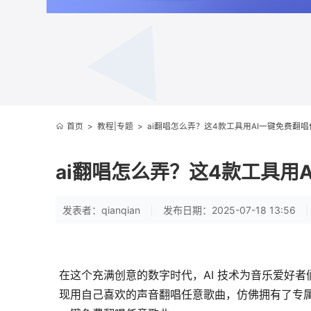
首页
>
教程|专题
>
ai翻唱怎么弄？这4款工具用AI一键免费翻
ai翻唱怎么弄？这4款工具用
发表者：qianqian
|
发布日期：2025-07-18 13:56
|
在这个充满创意的数字时代，AI 技术为音乐爱好者们
现用自己喜欢的声音翻唱任意歌曲，仿佛拥有了专属