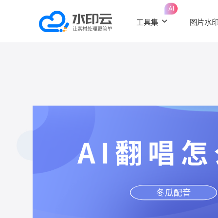
AI
工具集
图片水