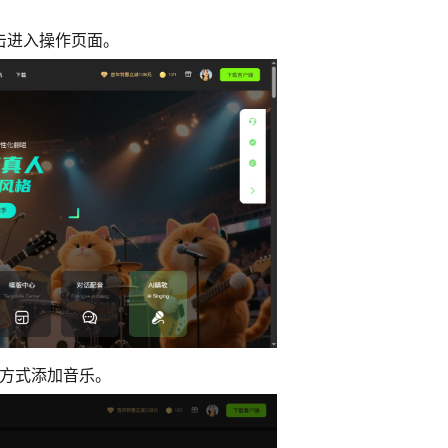
击进入操作页面
。
方式添加音乐。