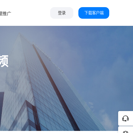
下载客户端
理推广
登录
频