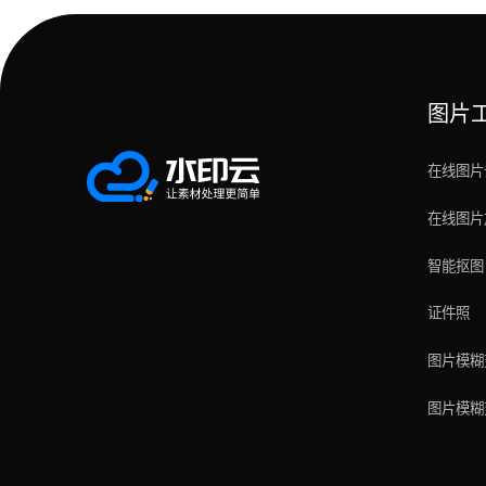
图片
在线图片
在线图片
智能抠图
证件照
图片模糊
图片模糊