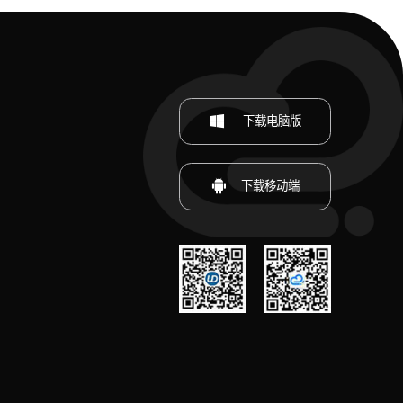
下载电脑版
下载移动端