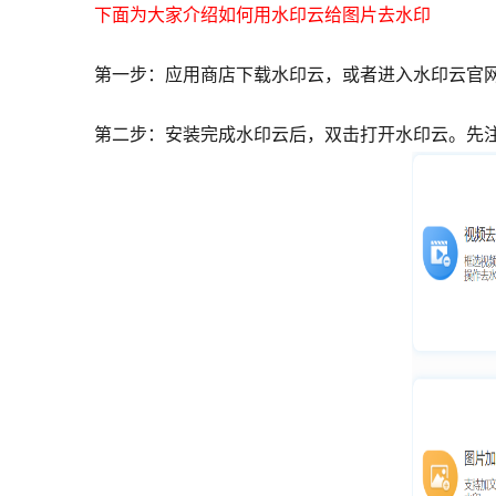
下面为大家介绍如何用水印云给图片去水印
第一步：应用商店下载水印云，或者进入水印云官
第二步：安装完成水印云后，双击打开水印云。先