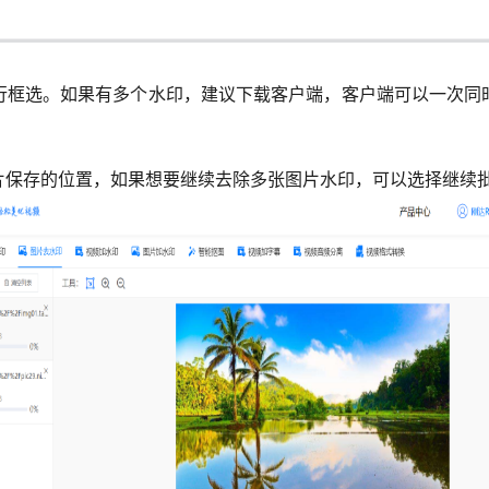
行框选。如果有多个水印，建议下载客户端，客户端可以一次同
片保存的位置，如果想要继续去除多张图片水印，可以选择继续