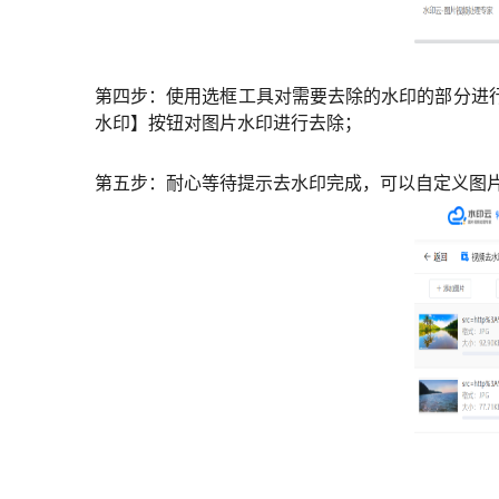
第四步：使用选框工具对需要去除的水印的部分进
水印】按钮对图片水印进行去除；
第五步：耐心等待提示去水印完成，可以自定义图