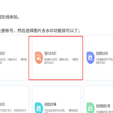
网在线体验。
注册账号，然后选择图片去水印功能就可以了；