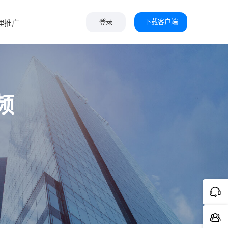
下载客户端
理推广
登录
频