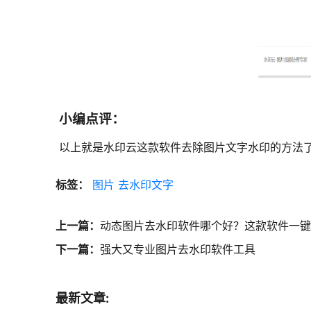
小编点评：
以上就是水印云这款软件去除图片文字水印的方法
标签：
图片
去水印文字
上一篇：
动态图片去水印软件哪个好？这款软件一键
下一篇：
强大又专业图片去水印软件工具
最新文章: