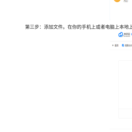
第三步：添加文件。在你的手机上或者电脑上本地