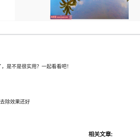
了，是不是很实用？一起看看吧！
去除效果还好
相关文章: