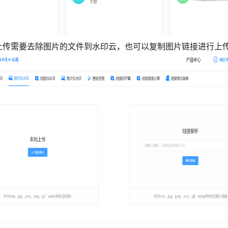
上传需要去除图片的文件到水印云，也可以复制图片链接进行上