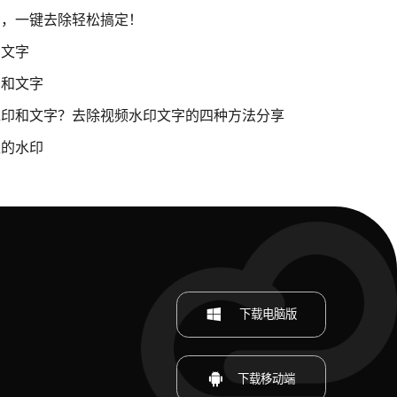
字，一键去除轻松搞定！
印文字
印和文字
水印和文字？去除视频水印文字的四种方法分享
上的水印
下载电脑版
下载移动端