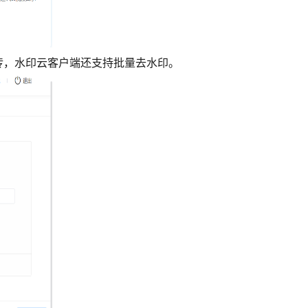
传，水印云客户端还支持批量去水印。