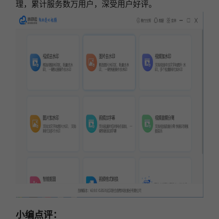
理，累计服务数万用户，深受用户好评。
小编点评：