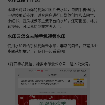
水印云能干什么？
水印云可以为你的视频和图片去水印，电脑手机通用，
一键傻瓜式处理，适合用户进行自媒体创作和去除**、
小红书、西瓜视频等主流平台的水印。还可抠图、格式
转换等，可以说功能非常强大了。
水印云怎么去除手机视频水印
使用水印云给手机视频去水印，非常的简单，只需几个
步骤就能搞定，让我们一起看看吧！
1.打开手机微信，搜索水印云公众号，进入公众号。