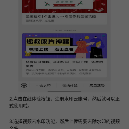
2.点击在线体验按钮，注册水印云账号，然后就可以正
式使用啦。
3.选择视频去水印功能，然后上传需要去除水印的视频
文件。