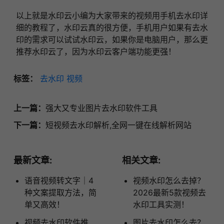
以上就是水印云小编为大家带来的视频用手机去水印详
细的教程了，水印云真的很方便，手机用户如果有去水
印的需求可以试试水印云，如果你是电脑用户，那么更
推荐水印云了，因为水印云客户端功能更强！
标签：
去水印
视频
上一篇：
强大又专业图片去水印软件工具
下一篇：
短视频去水印解析,全网一键在线解析网站
最新文章:
相关文章:
语音视频转文字｜4
视频水印怎么去掉？
种文案提取方法，简
2026最新5款视频去
单又高效！
水印工具实测！
视频去水印软件推
图片去水印怎么去？