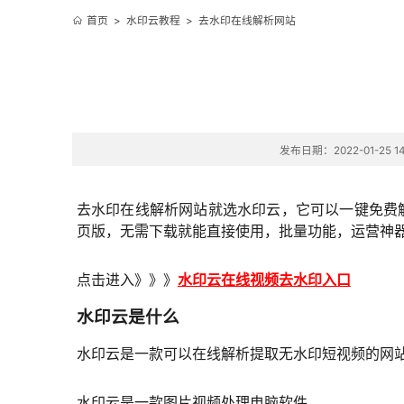
首页
>
水印云教程
>
去水印在线解析网站
发布日期：2022-01-25 14
去水印在线解析网站就选水印云，它可以一键免费
页版，无需下载就能直接使用，批量功能，运营神
点击进入》》》
水印云在线视频去水印入口
水印云是什么
水印云是一款可以在线解析提取无水印短视频的网
水印云是一款图片视频处理电脑软件。