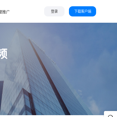
下载客户端
理推广
登录
频