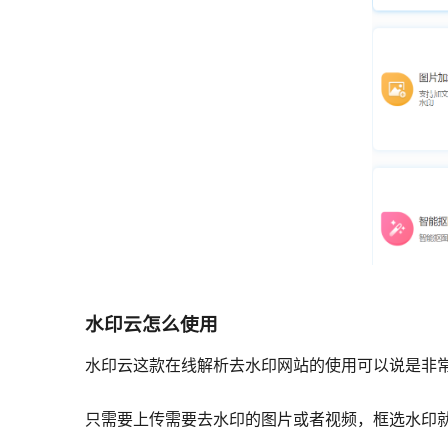
水印云怎么使用
水印云这款在线解析去水印网站的使用可以说是非
只需要上传需要去水印的图片或者视频，框选水印