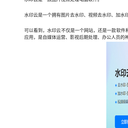
水印云是一个拥有图片去水印、视频去水印、加水
可以看到，水印云不仅是一个网站，还是一款软件
应用，是自媒体运营、影视后期处理、办公人员的