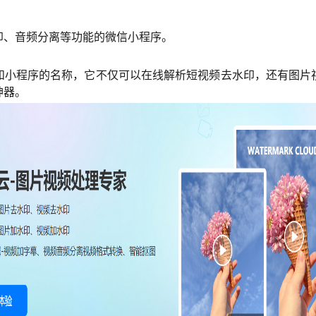
印、音频分离等功能的微信小程序。
和小程序的名称，它不仅可以在线解析短视频去水印，还有图片
神器。