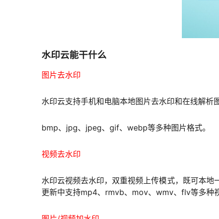
水印云能干什么
图片去水印
水印云支持手机和电脑本地图片去水印和在线解析
bmp、jpg、jpeg、gif、webp等多种图片格式。
视频去水印
水印云视频去水印，双重视频上传模式，既可本地一键
更新中支持mp4、rmvb、mov、wmv、flv等
图片/视频加水印