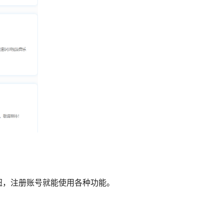
钮，注册账号就能使用各种功能。