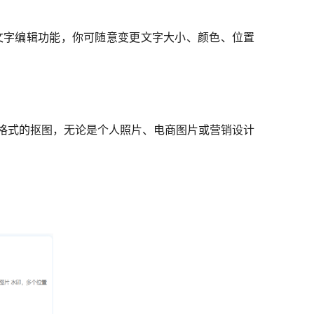
文字编辑功能，你可随意变更文字大小、颜色、位置
种图片格式的抠图，无论是个人照片、电商图片或营销设计