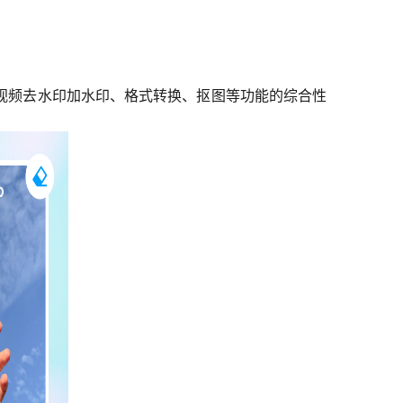
视频去水印加水印、格式转换、抠图等功能的综合性