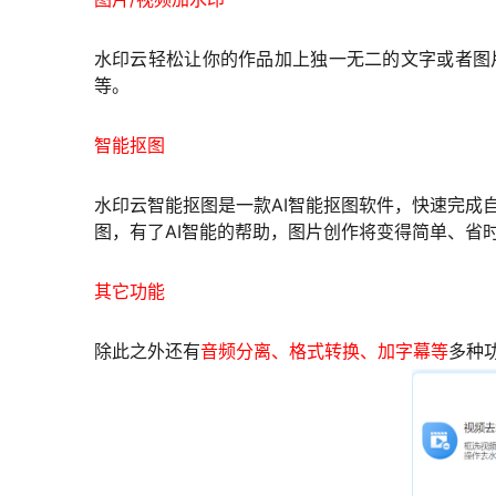
水印云轻松让你的作品加上独一无二的文字或者图
等。
智能抠图
水印云智能抠图是一款AI智能抠图软件，快速完成自动
图，有了AI智能的帮助，图片创作将变得简单、省
其它功能
除此之外还有
音频分离、格式转换、加字幕等
多种