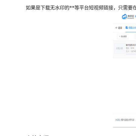
如果是下载无水印的**等平台短视频链接，只需要