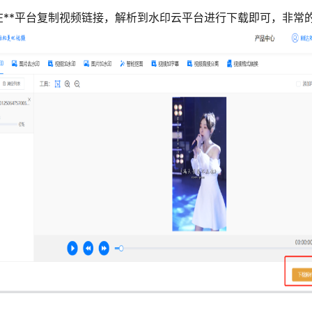
在**平台复制视频链接，解析到水印云平台进行下载即可，非常