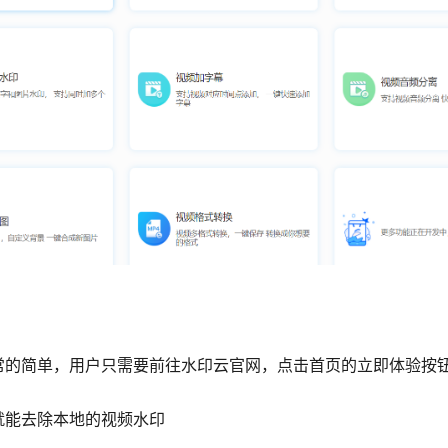
常的简单，用户只需要前往水印云官网，点击首页的立即体验按
就能去除本地的视频水印