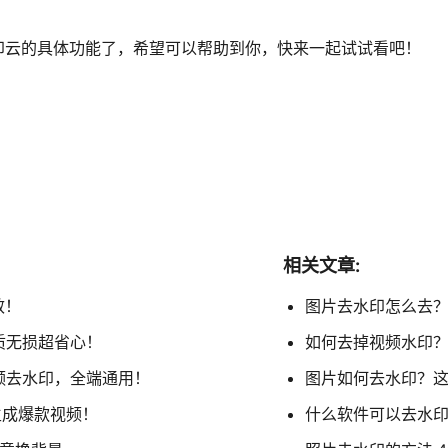
印云的具体功能了，希望可以帮助到你，快来一起试试看吧！
相关文章:
效！
图片去水印怎么去？盘
质无损超省心！
如何去掉视频水印？
视频去水印，全端通用！
图片如何去水印？这
生成爆款视频！
什么软件可以去水印