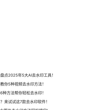
点2025年5大AI去水印工具！
教你5种视频去水印方法！
6种方法帮你轻松去水印！
？来试试这7款去水印软件！