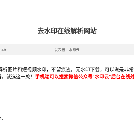
去水印在线解析网站
:48
发表者：水印云
解析图片和短视频水印，不留痕迹，无水印下载，可以说是非常便
器，就选这一款！
手机端可以搜索微信公众号“水印云”后台在线
站。