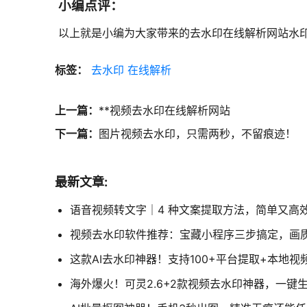
小编点评：
以上就是小编为大家带来的去水印在线解析网站水
标签：
去水印
在线解析
上一篇：
**视频去水印在线解析网站
下一篇：
图片视频去水印，只需两秒，不留痕迹！
最新文章:
语音视频转文字｜4 种文案提取方法，简单又高
视频去水印软件推荐：宝藏小程序三步搞定，画
这款AI去水印神器！支持100+平台提取+本地
海外爆火！可灵2.6+2款视频去水印神器，一键