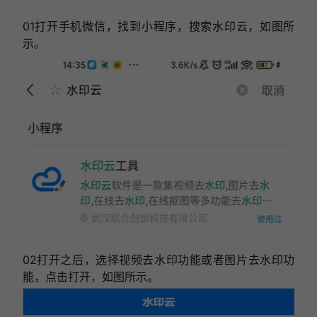
01打开手机微信，找到小程序，搜索水印云，如图所
示。
02打开之后，选择视频去水印功能或者图片去水印功
能，点击打开，如图所示。