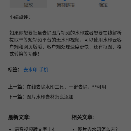
小编点评：
如果你想要批量去除图片视频的水印或者想要在线解析
提取**等短视频平台的无水印视频，可以使用水印云客
户端和网页版哦，客户端处理速度更快，还有抠图、格
式转换等功能！
标签：
去水印
手机
上一篇：
在线去除水印工具，一键去除，**可用
下一篇：
图片水印素材怎么添加
最新文章:
相关文章:
语音视频转文字｜4
图片去水印怎么去？