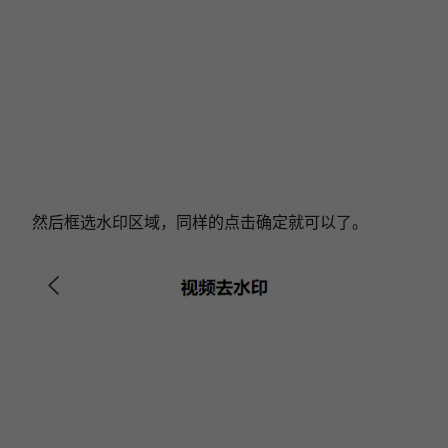
然后框选水印区域，同样的点击确定就可以了。