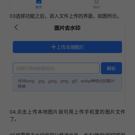
03选择功能之后，进入文件上传的界面，如图所示。
04.点击上传本地图片就可用上传手机里的图片文件
了。