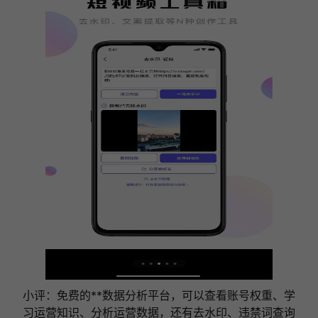
小评：免费的**数据分析平台，可以查看账号权重、学
习运营知识、分析运营数据，还有去水印、违禁词查询