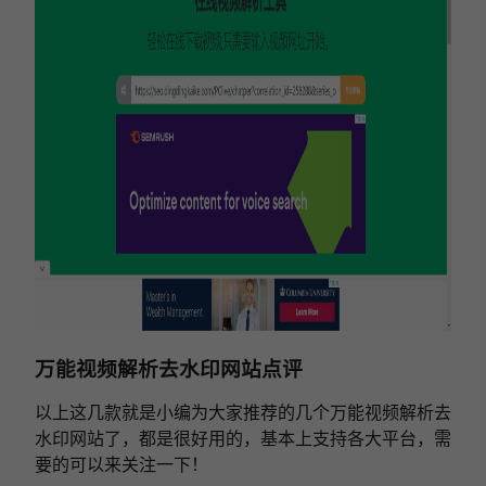
万能视频解析去水印网站点评
以上这几款就是小编为大家推荐的几个万能视频解析去
水印网站了，都是很好用的，基本上支持各大平台，需
要的可以来关注一下！