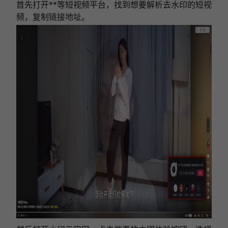
首先打开**等短视频平台，找到想要解析去水印的短视
频，复制链接地址。