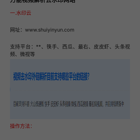
万能视频解析去水印网站
一.水印云
网址：www.shuiyinyun.com
支持平台：**、筷手、西瓜、最右、皮皮虾、头条视
频、微视等
操作方法：