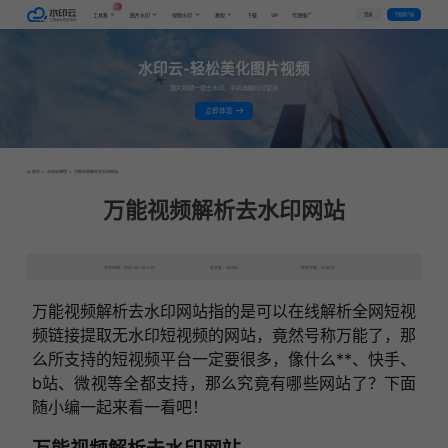
AI
VIP
登录
下载客户端
工具集
图片水印
视频水印
教程
下载
代理推广
水印云-轻松美化图片视频
图片视频一键去水印，手机电脑均可使用
立即体验
首页
>
水印云教程
>
万能视频解析去水印网站
万能视频解析去水印网站
发布日期：2022-04-29 11:01
发表者：水印云
浏览次数：21381次
万能视频解析去水印网站指的是可以在线解析全网短视
频链接提取无水印短视频的网站，竟然号称万能了，那
么所支持的短视频平台一定要很多，像什么**、快手、
b站、微视等全都支持，那么究竟有哪些网站了？下面
随小编一起来看一看吧！