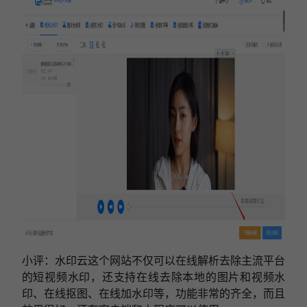
小评：水印云这个网站不仅可以在线解析去除主流平台
的短视频水印，还支持在线去除本地的图片和视频水
印、在线抠图、在线加水印等，功能非常的齐全，而且