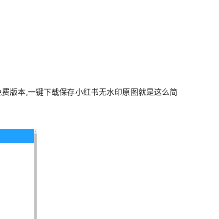
免费版本,一键下载保存小红书无水印原图就是这么简