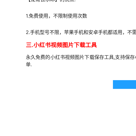
1.免费使用，不限制使用次数
2.手机型号不限，苹果手机和安卓手机都适用，不
三.小红书视频图片下载工具
永久免费的小红书视频图片下载保存工具,支持保存
单.