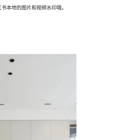
红书本地的图片和视频水印哦。