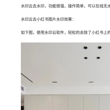
水印云去水印，功能很强，操作简单，可以在线无水
水印云去小红书图片水印效果：
如下图，使用水印云软件，轻松的去除了小红书上