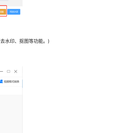
去水印、抠图等功能。)