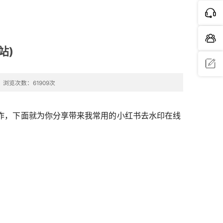
站)
浏览次数：61909次
问题反
馈
作，下面就为你分享带来我常用的小红书去水印在线