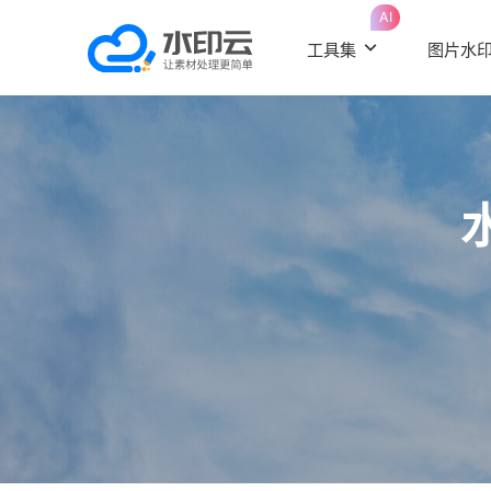
AI
工具集
图片水