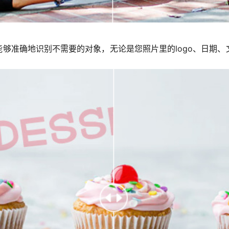
能够准确地识别不需要的对象，无论是您照片里的logo、日期