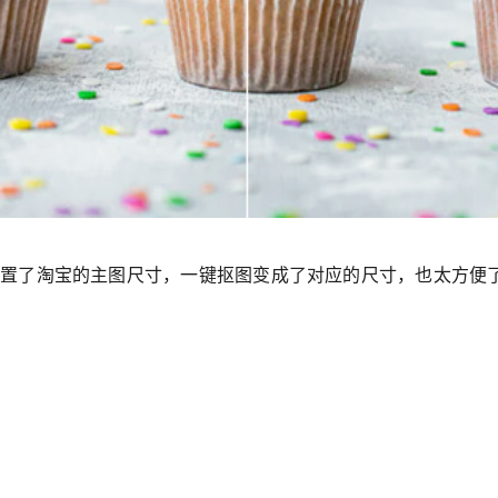
件内置了淘宝的主图尺寸，一键抠图变成了对应的尺寸，也太方