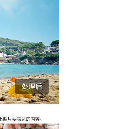
出照片要表达的内容。