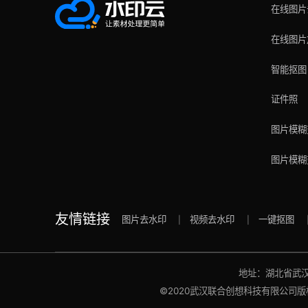
在线图片
在线图片
智能抠图
证件照
图片模糊
图片模糊
友情链接
图片去水印
视频去水印
一键抠图
地址：湖北省武汉市
©2020武汉联合创想科技有限公司版