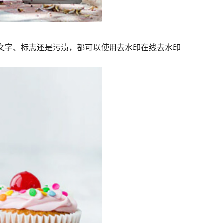
、文字、标志还是污渍，都可以使用去水印在线去水印