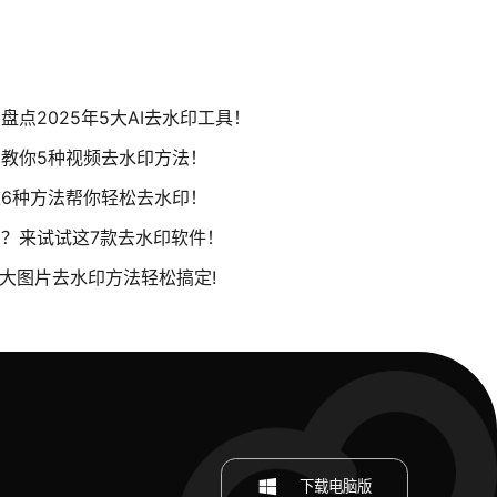
点2025年5大AI去水印工具！
教你5种视频去水印方法！
6种方法帮你轻松去水印！
？来试试这7款去水印软件！
4大图片去水印方法轻松搞定!
下载电脑版