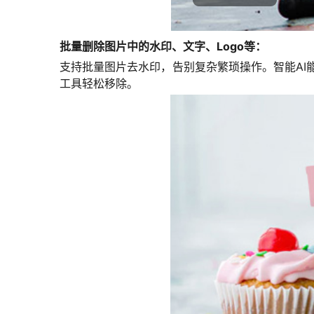
批量删除图片中的水印、文字、Logo等：
支持批量图片去水印，告别复杂繁琐操作。智能AI
工具轻松移除。