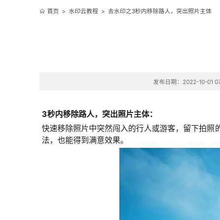
首页
>
水印云教程
>
去水印之3秒内移除路人，突出照片主体
发布日期：2022-10-01 07
3秒内移除路人，突出照片主体：
快速移除照片中突然闯入的行人或游客，留下拍照
法，也能得到满意效果。