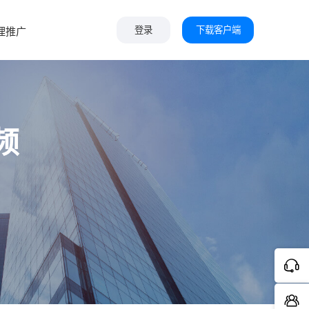
下载客户端
理推广
登录
频