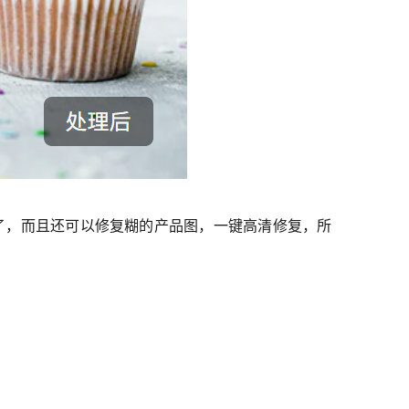
便了，而且还可以修复糊的产品图，一键高清修复，所