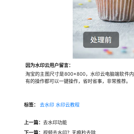
因为水印云用户留言：
淘宝的主图尺寸是800×800，水印云电脑端软
有的操作都可以一键操作，省时省事，非常推荐。
标签：
去水印
水印云教程
上一篇：
去水印功能
下一篇：
视频去水印？无痕秒去除