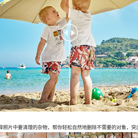
：
选择照片中要清理的杂物，帮你轻松自然地删除不需要的对象，突