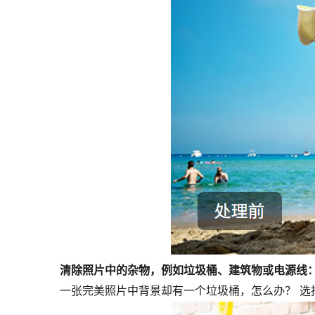
清除照片中的杂物，例如垃圾桶、建筑物或电源线
一张完美照片中背景却有一个垃圾桶，怎么办？ 