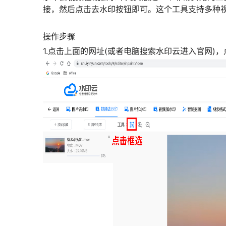
接，然后点击去水印按钮即可。这个工具支持多种
操作步骤
1.点击上面的网址(或者电脑搜索水印云进入官网