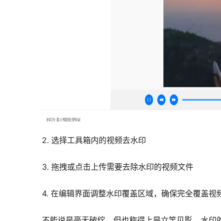
2. 选择工具箱内的视频去水印
3. 拖拽或点击上传需要去除水印的视频文件
4. 在编辑界面调整水印覆盖区域，确保完全覆盖
不能说是毫无破绽，但也称得上是立竿见影，水印