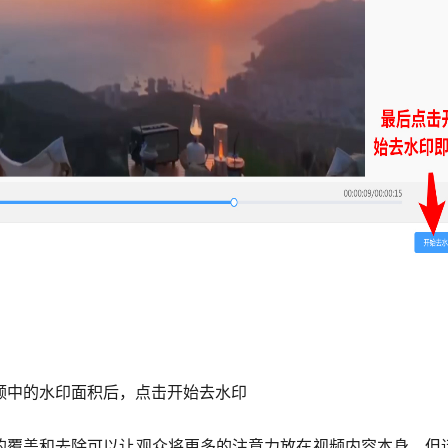
视频中的水印面积后，点击开始去水印
的覆盖和去除可以让观众将更多的注意力放在视频内容本身，但