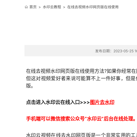
首页
>
水印云教程
>
在线去视频水印网页版在线使用
发布日期：2023-05-25 16
在线去视频水印网页版在线使用方法?如果你经常在
但这对视频爱好者来说可能算不上一件好事，但是
版。
点击进入
水印云在线
入口
>>>
图片去水印
手机端可以微信搜索公众号“水印云”后台在线处理
水印云视频在线去水印网页版是一个非常实用的工