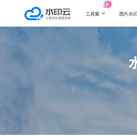
AI
工具集
图片水