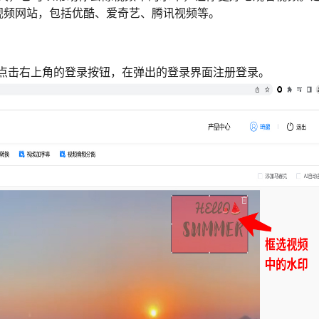
视频网站，包括优酷、爱奇艺、腾讯视频等。
)，点击右上角的登录按钮，在弹出的登录界面注册登录。