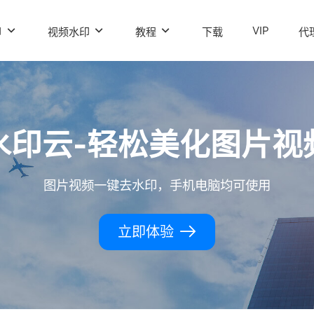
VIP
印
视频水印
教程
下载
代
水印云-轻松美化图片视
图片视频一键去水印，手机电脑均可使用
立即体验