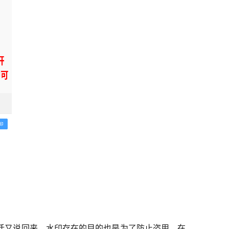
话又说回来，水印存在的目的也是为了防止盗用，在