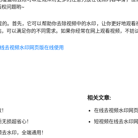
版权问题哟~
显的。首先，它可以帮助你去除视频中的水印，让你更好地观看
站，可以满足你的不同需求。如果你经常在网上观看视频，不妨
线去视频水印网页版在线使用
相关文章:
效！
在线去视频水印网
质无损超省心！
短视频在线去水印网
视频去水印，全端通用！