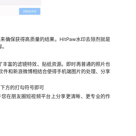
来确保获得高质量的结果。HitPaw水印去除剂就是
容。
了丰富的滤镜特效、贴纸资源。即时再普通的照片也
软件和新浪微博相结合使得手机端图片的处理、分享
右下方的打勾符号即可
于您在朋友圈短视频平台上分享更清晰、更专业的作