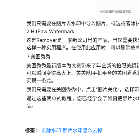
我们只需要在图片去水印中导入图片，框选或者涂
2.HitPaw Watermark
这是Remover是一家新公司出的产品，当您需要
这样一种实用程序。在使用此应用时，可以删除故事
3.美图秀秀
美图秀秀最新版本为大家带来了年全新的拍照美颜
可以瞬间变得高大上、美美哒!手机平台的美图秀
实现一条龙。
我们只需要在美图秀秀中，点击“图片美化”，选择
通过这些简单的教程，您已经学会了如何把照片水
品。
标签：
去除水印
照片水印怎么去掉