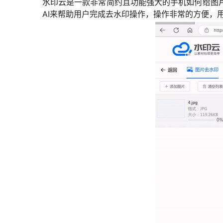
水印云是一款非常简约且功能强大的手机如何给图
AI来帮助用户完成去水印操作，操作非常的方便，