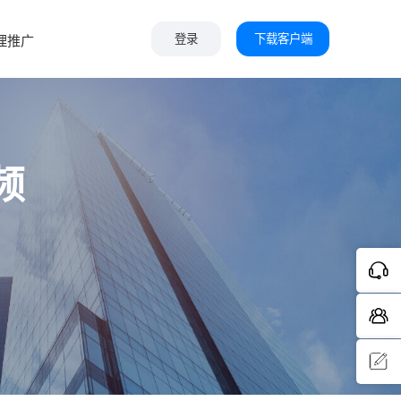
下载客户端
理推广
登录
频