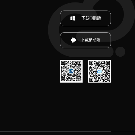
下载电脑版
下载移动端