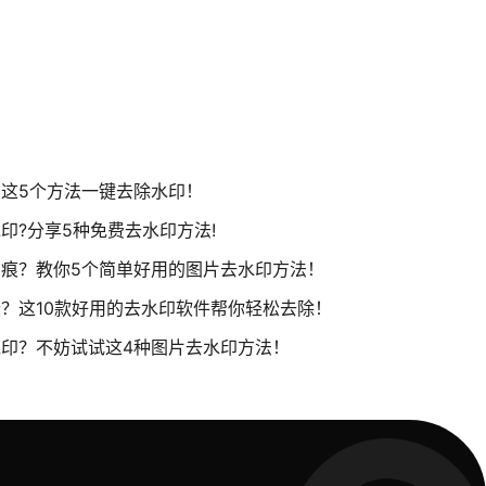
这5个方法一键去除水印！
印?分享5种免费去水印方法!
痕？教你5个简单好用的图片去水印方法！
？这10款好用的去水印软件帮你轻松去除！
印？不妨试试这4种图片去水印方法！