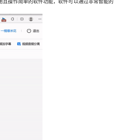
用且操作简单的软件功能，软件可以通过非常智能的