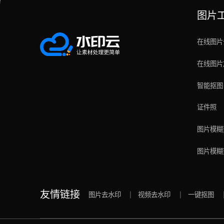
图片
在线图片
在线图片
智能抠图
证件照
图片模糊
图片模糊
友情链接
图片去水印
视频去水印
一键抠图