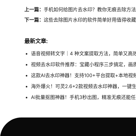
上一篇：
手机如何给图片去水印？教你无痕去除方法
下一篇：
这些去除图片水印的软件简单好用值得收藏
最新文章:
语音视频转文字｜4 种文案提取方法，简单又高
视频去水印软件推荐：宝藏小程序三步搞定，画
这款AI去水印神器！支持100+平台提取+本地
海外爆火！可灵2.6+2款视频去水印神器，一键
AI批量抠图神器！手机3秒出图，精准无痕还能