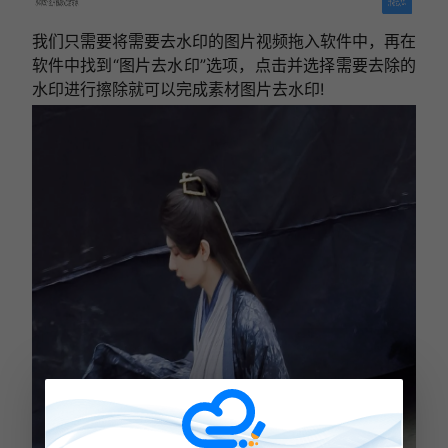
我们只需要将需要去水印的图片视频拖入软件中，再在
软件中找到“图片去水印”选项，点击并选择需要去除的
水印进行擦除就可以完成素材图片去水印!