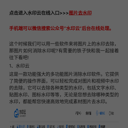
点击进入
水印云在线
入口
>>>
图片去水印
手机端可以微信搜索公众号“水印云”后台在线处理。
这个时候我们可以用一些软件来将图片上的水印去除，
那图片如何消除水印呢?有需要的铁子快和我一起接着
往下看吧!
1、水印云
这是一款功能强大的多功能图片消除水印软件。它提供
了简便的操作界面，可以轻松完成对图片和视频中水印
的去除，它可以去除各种类型的水印，包括文字水印、
贴图水印、图标水印等等，无论是您想去除哪种类型的
水印，都能帮您快速高效地完成素材图片去水印。