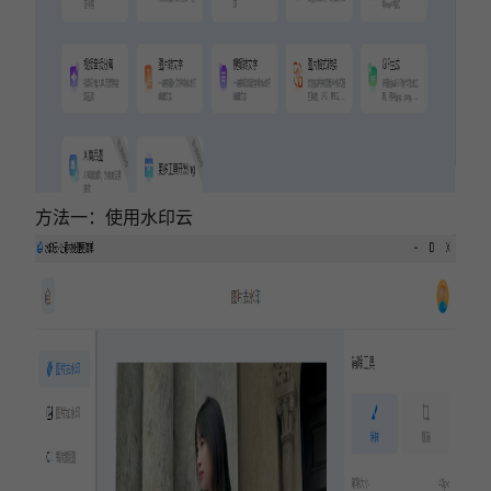
方法一：使用水印云