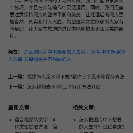
工作。只有通过不断的学习和实践，我们才能够掌握这
个技巧，并且在实际操作中灵活运用。同时，我们还需
要注意保持照片的整体平衡和美感，让处理后的照片更
加自然、真实和引人入胜。希望这篇文章能够对大家有
所帮助，让大家在旅游的过程中能够拍出更加完美的照
片。
标签：
怎么把图片中不想要的人去掉
把图片中不想要的
人去掉
去掉图片中不想要的人
上一篇：
视频怎么无水印下载?教你三个无水印保存方法
下一篇：
怎么视频去水印?三个好用方法介绍
最新文章:
相关文章:
语音视频转文字｜4
怎么把图片中不想要
种文案提取方法，简
的人去掉？试试看这3