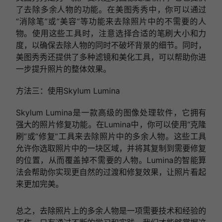
了去除多余人物的功能。在美图秀秀中，你可以通过
“消除笔”或“美容”等功能来去除照片中的不需要的人
物。使用这些工具时，注意选择合适的笔刷大小和力
度，以确保去除人物的同时不破坏背景的细节。同时，
美图秀秀还提供了多种滤镜和美化工具，可以帮助你进
一步提升照片的整体效果。
方法三：使用Skylum Lumina
Skylum Lumina是一款高级的图像处理软件，它拥有
强大的照片修复功能。在Lumina中，你可以使用“克隆
刷”或“修复”工具来去除照片中的多余人物。这些工具
允许你选取照片中的一块区域，并将其复制到需要修复
的位置，从而覆盖掉不需要的人物。Lumina的智能算
法会帮助你实现更自然的过渡和修复效果，让照片看起
来更加完美。
总之，去除照片上的多余人物是一项需要技术和经验的