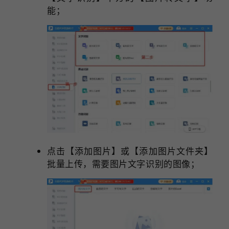
能；
点击【添加图片】或【添加图片文件夹】
批量上传，需要图片文字识别的图像；