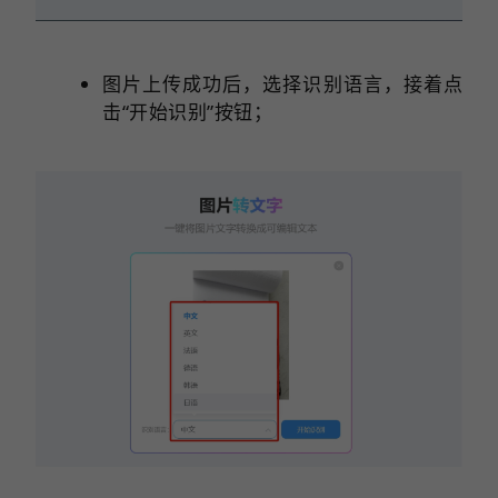
图片上传成功后，选择识别语言，接着点
击“开始识别”按钮；