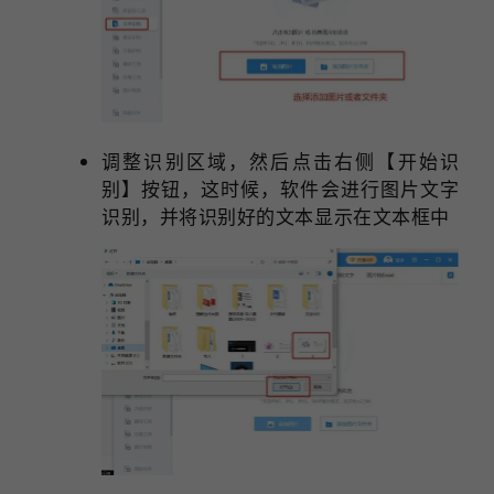
调整识别区域，然后点击右侧【开始识
别】按钮，这时候，软件会进行图片文字
识别，并将识别好的文本显示在文本框中