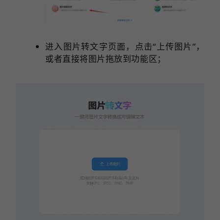
进入图片转文字页面，点击“上传图片”，
或者直接将图片拖放到功能区；