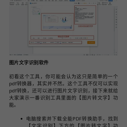
图片文字识别软件
初看这个工具，你可能会认为这只是简单的一个
pdf转换器，其实并不然。这个工具不仅可以实现
pdf转换，还可以进行图片文字识别，接下来就给
大家演示一番识别工具里面的【图片转文字】功
能。
电脑搜索并下载全能PDF转换助手，找到
【文字识别】下方的【图片转文字】功