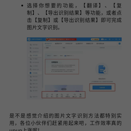
选择你想要的功能，【翻译】、【复
制】、【导出识别结果】等功能，或者点
击【复制】或【导出识别结果】即可完成
图片文字识别。
是不是感觉介绍的图片文字识别方法都特别实
用，各位小伙伴们赶紧用起来吧，工作效率真的
upup上涨呢！