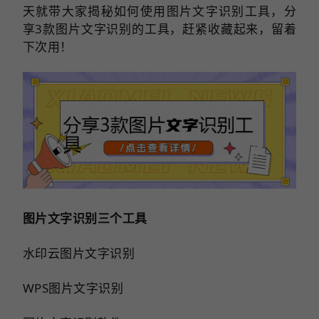
天就带大家揭秘如何使用图片文字识别工具，分
享3款图片文字识别的工具，赶紧收藏起来，留着
下次用！
图片文字识别三个工具
水印云图片文字识别
WPS图片文字识别