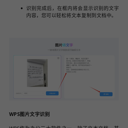
识别完成后，在框内将会显示识别的文字
内容，您可以轻松将文本复制到文档中。
WPS图片文字识别