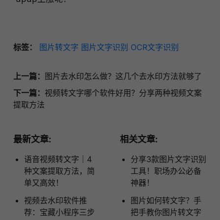
标签：
图片转文字
图片文字识别
OCR文字识别
上一篇：
图片去水印怎么做？这几个去水印方法就够了
下一篇：
视频转文字哪个软件好用？分享两种视频文案
提取方法
最新文章:
相关文章:
语音视频转文字｜4
分享3款图片文字识别
种文案提取方法，简
工具！职场办公必备
单又高效！
神器！
视频去水印软件推
图片如何转文字？手
荐：宝藏小程序三步
把手教你图片转文字