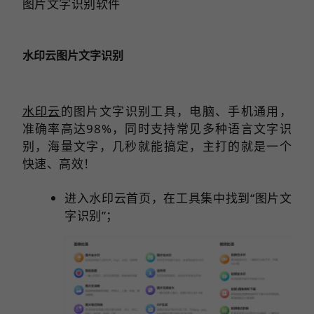
图片文字识别软件
水印云图片文字识别
水印云
的图片文字识别工具，电脑、手机通用，
准确率高达98%，同时支持常见多种语言文字识
别，海量文字，几秒就能搞定，主打的就是一个
快速、高效！
进入水印云首页，在工具集中找到“图片文
字识别”；