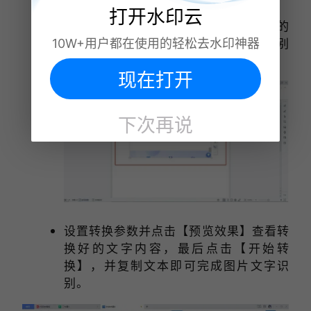
打开水印云
上传图片后，找到【图片工具】栏下方的
【图片转文字】功能，就会弹出文字识别
10W+用户都在使用的轻松去水印神器
转换窗口；
现在打开
下次再说
设置转换参数并点击【预览效果】查看转
换好的文字内容，最后点击【开始转
换】，并复制文本即可完成图片文字识
别。