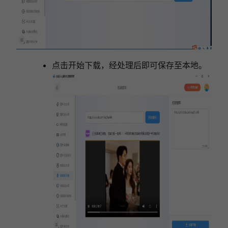
点击开始下载，经处理后即可保存至本地。