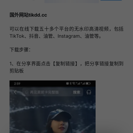
国外网站
tikdd.cc
可以在线下载五十多个平台的无水印高清视频，包括
TikTok、抖音、油管、Instagram、油管等。
下载步骤：
1、在分享界面点击【复制链接】，把分享链接复制到
剪贴板