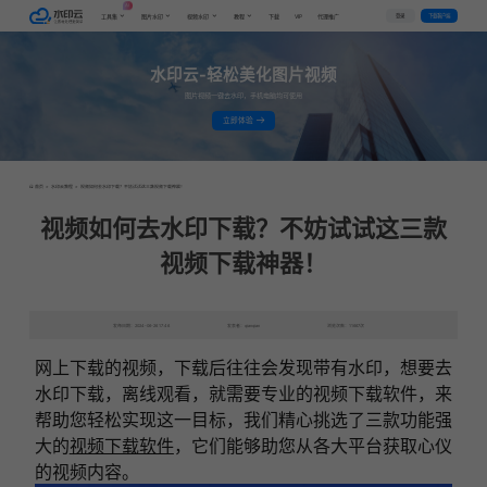
AI
VIP
登录
下载客户端
工具集
图片水印
视频水印
教程
下载
代理推广
水印云-轻松美化图片视频
图片视频一键去水印，手机电脑均可使用
立即体验
首页
>
水印云教程
>
视频如何去水印下载？不妨试试这三款视频下载神器！
视频如何去水印下载？不妨试试这三款
视频下载神器！
发布日期：2024-06-26 17:46
发表者：qianqian
浏览次数：11667次
网上下载的视频，下载后往往会发现带有水印，想要去
水印下载，离线观看，就需要专业的视频下载软件，来
帮助您轻松实现这一目标，我们精心挑选了三款功能强
大的
视频下载软件
，它们能够助您从各大平台获取心仪
的视频内容。