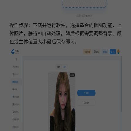
操作步骤：下载并运行软件，选择适合的抠图功能，上
传图片，静待AI自动处理，随后根据需要调整背景、颜
色或主体位置大小最后保存即可。