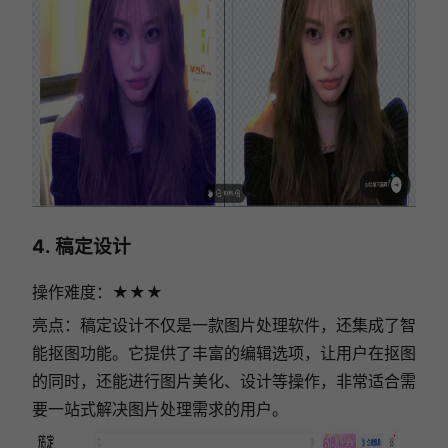
4. 稿定设计
操作难度：★★
★
亮点：稿定设计不仅是一款图片处理软件，还集成了智
能抠图功能。它提供了丰富的编辑选项，让用户在抠图
的同时，还能进行图片美化、设计等操作，非常适合需
要一站式解决图片处理需求的用户。