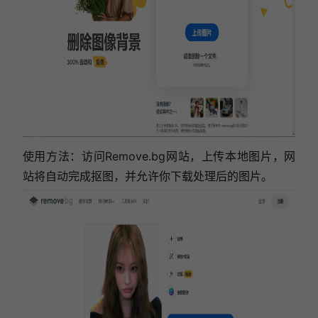
使用方法：访问Remove.bg网站，上传本地图片，网
站将自动完成抠图，并允许你下载处理后的图片。