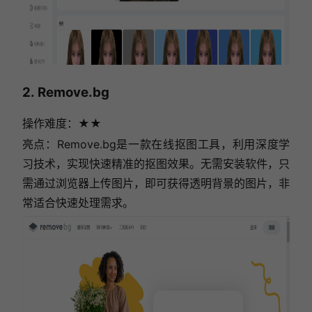
2. Remove.bg
操作难度：★★
亮点：Remove.bg是一款在线抠图工具，利用深度学
习技术，实现快速精准的抠图效果。无需安装软件，只
需通过浏览器上传图片，即可获得透明背景的图片，非
常适合快速处理需求。