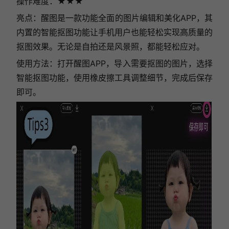
操作难度：★★
★
亮点：醒图是一款功能全面的图片编辑和美化APP，其
内置的智能抠图功能让手机用户也能轻松实现高质量的
抠图效果。无论是自拍还是风景照，都能轻松应对。
使用方法：打开醒图APP，导入需要抠图的图片，选择
智能抠图功能，使用橡皮擦工具调整细节，完成后保存
即可。