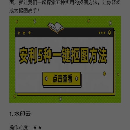
面，就让我们一起探索五种实用的抠图方法，让你轻松
成为抠图高手！
1. 水印云
操作难度：★★