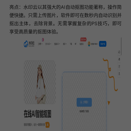
亮点：水印云以其强大的AI自动抠图功能著称，操作简
便快捷。只需上传图片，软件即可在数秒内自动识别并
抠出主体，去除背景。无需掌握复杂的PS技巧，即可
享受高质量的抠图体验。