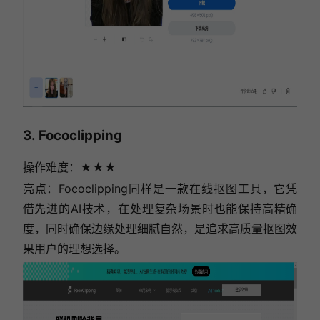
3. Fococlipping
操作难度：★★
★
亮点：Fococlipping同样是一款在线抠图工具，它凭
借先进的AI技术，在处理复杂场景时也能保持高精确
度，同时确保边缘处理细腻自然，是追求高质量抠图效
果用户的理想选择。