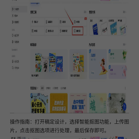
操作指南：打开稿定设计，选择智能抠图功能，上传图
片，点击抠图选项进行处理，最后保存即可。