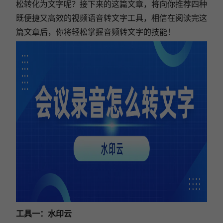
松转化为文字呢？接下来的这篇文章，将向你推荐四种
既便捷又高效的视频语音转文字工具，相信在阅读完这
篇文章后，你将轻松掌握音频转文字的技能！
工具一：水印云