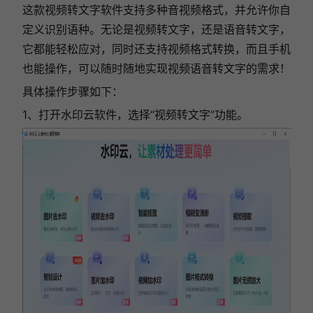
这款视频转文字软件支持多种音视频格式，并允许你自
定义识别语种。无论是视频转文字，还是语音转文字，
它都能轻松应对，同时
还支持视频格式转换，而且手机
也能操作，可以随时随地实现视频语音转文字的需求！
具体操作步骤如下：
1、打开水印云软件，选择“视频转文字”功能。