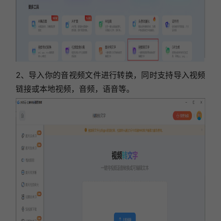
2、导入你的音视频文件进行转换，同时支持导入视频
链接或本地视频，音频，语音等。