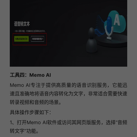
工具四：Memo AI
Memo AI专注于提供高质量的语音识别服务，它能迅
速且准确地将语音内容转化为文字，非常适合需要快速
转录视频和音频的场景。
具体操作步骤如下：
1、打开Memo AI软件或访问其网页版服务，选择“音频
转文字”功能。