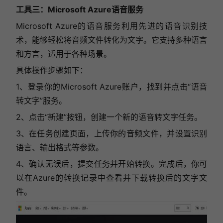
工具三：Microsoft Azure语音服务
Microsoft Azure的语音服务利用先进的语音识别技
术，能够轻松将音频文件转化为文字。它支持多种语言
和方言，适用于各种场景。
具体操作步骤如下：
1、登录你的Microsoft Azure账户，找到并点击“语音
转文字”服务。
2、点击“新建”按钮，创建一个新的语音转文字任务。
3、在任务创建页面，上传你的音频文件，并设置识别
语言、输出格式等参数。
4、确认无误后，提交任务并开始转换。完成后，你可
以在Azure的转换记录中查看并下载转换后的文字文
件。