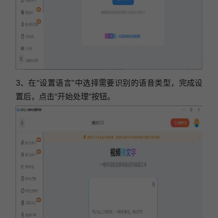
3、在“设置语言”中选择需要识别的语音类型，完成设
置后，点击“开始处理”按钮。