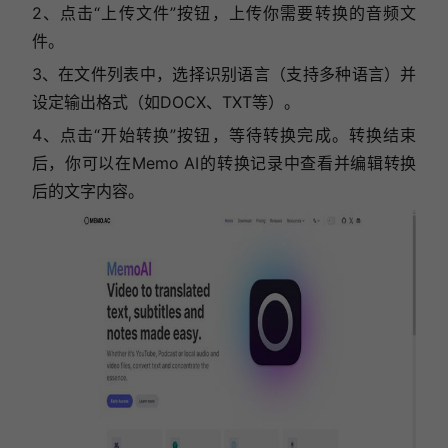
2、点击“上传文件”按钮，上传你需要转换的音频文
件。
3、在文件列表中，选择识别语言（支持多种语言）并
设定输出格式（如DOCX、TXT等）。
4、点击“开始转换”按钮，等待转换完成。转换结束
后，你可以在Memo AI的转换记录中查看并编辑转换
后的文字内容。