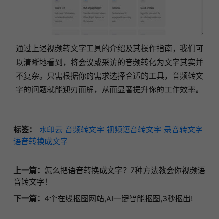
通过上述视频转文字工具的介绍及其操作指南，我们可
以清晰地看到，将会议或采访的音频转化为文字其实并
不复杂。只需根据你的需求选择合适的工具，音频转文
字的问题就能迎刃而解，从而显著提升你的工作效率。
标签：
水印云
音频转文字
视频语音转文字
录音转文字
语音转换成文字
上一篇：
怎么把语音转换成文字？7种方法教会你视频语
音转文字！
下一篇：
4个在线抠图网站,AI一键智能抠图,3秒抠出!