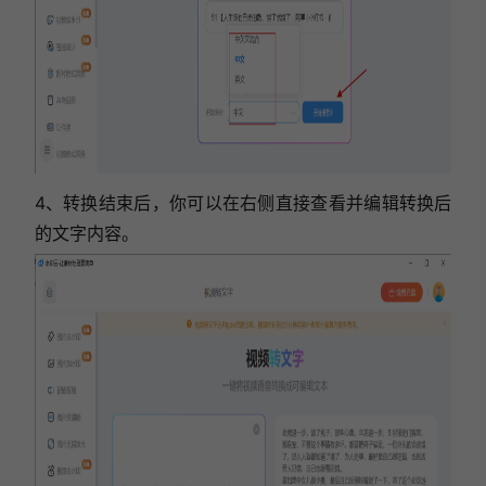
4、转换结束后，你可以在右侧直接查看并编辑转换后
的文字内容。