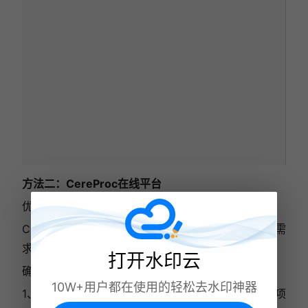
方法二：CereProc在线平台
优势亮点：
CereProc提供了丰富的声音库，满足您多样化的需
求。
打开水印云
确保网络连接稳定，以便顺利完成语音处理和下载。
10W+用户都在使用的轻松去水印神器
1、登录CereProc在线平台，开始创建新的语音合成项