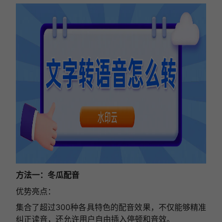
方法一：冬瓜配音
优势亮点：
集合了超过300种各具特色的配音效果，不仅能够精准
纠正读音，还允许用户自由插入停顿和音效。