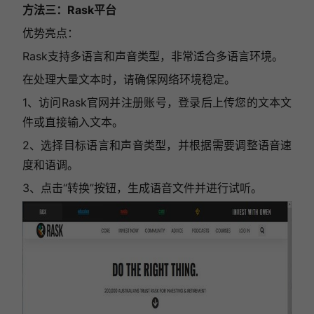
方法三：Rask平台
优势亮点：
Rask支持多语言和声音类型，非常适合多语言环境。
在处理大量文本时，请确保网络环境稳定。
1、访问Rask官网并注册账号，登录后上传您的文本文
件或直接输入文本。
2、选择目标语言和声音类型，并根据需要调整语音速
度和语调。
3、点击“转换”按钮，生成语音文件并进行试听。