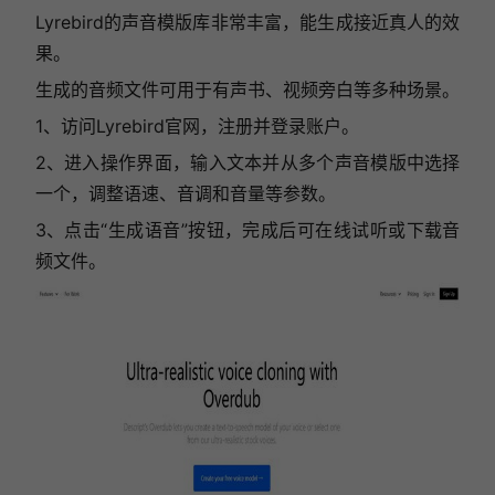
Lyrebird的声音模版库非常丰富，能生成接近真人的效
果。
生成的音频文件可用于有声书、视频旁白等多种场景。
1、访问Lyrebird官网，注册并登录账户。
2、进入操作界面，输入文本并从多个声音模版中选择
一个，调整语速、音调和音量等参数。
3、点击“生成语音”按钮，完成后可在线试听或下载音
频文件。