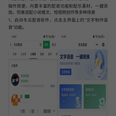
操作简便，内置丰富的配音功能和配乐素材，一键添
加，完美适配小说推文、短视频创作等多种场景
1、启动冬瓜配音软件，点击主界面上的“文字制作语
音”功能。