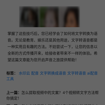
掌握了这些技巧后，您已经学会了如何将文字转换为语
音。无论是教育、娱乐还是其他用途，文字转语音都是
一种实用且有趣的方法。不妨尝试一下，让您的信息以
全新的方式传播开来，给接收者带来不一样的体验。希
望这篇文章能为您开启声音之旅提供帮助！
标签：
水印云
配音
文字转换成语音
文字转语音
ai配音
工具
上一篇：
怎么提取视频中的文案？4个视频转文字方法帮
你搞定！