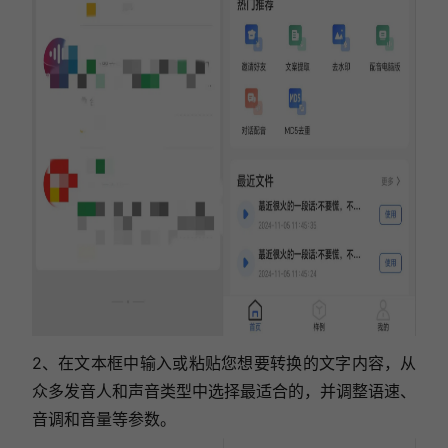
2、在文本框中输入或粘贴您想要转换的文字内容，从
众多发音人和声音类型中选择最适合的，并调整语速、
音调和音量等参数。