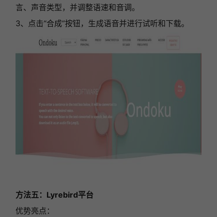
言、声音类型，并调整语速和音调。
3、点击“合成”按钮，生成语音并进行试听和下载。
方法五：Lyrebird平台
优势亮点：