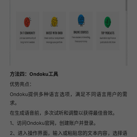
方法四：Ondoku工具
优势亮点：
Ondoku提供多种语言选项，满足不同语言用户的需
求。
在生成语音前，多次试听和调整以获得最佳音效。
1、访问Ondoku官网，创建账户并登录。
2、进入操作界面，输入或粘贴您的文本内容，选择语