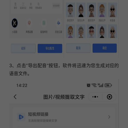
3、点击“导出配音”按钮，软件将迅速为您生成对应的
语音文件。