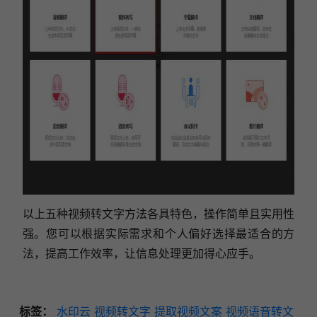
以上五种视频转文字方法各具特色，操作简单且实用性
强。您可以根据实际需求和个人偏好选择最适合的方
法，提高工作效率，让信息处理更加得心应手。
标签：
水印云
视频转文字
提取视频文案
视频语音转文