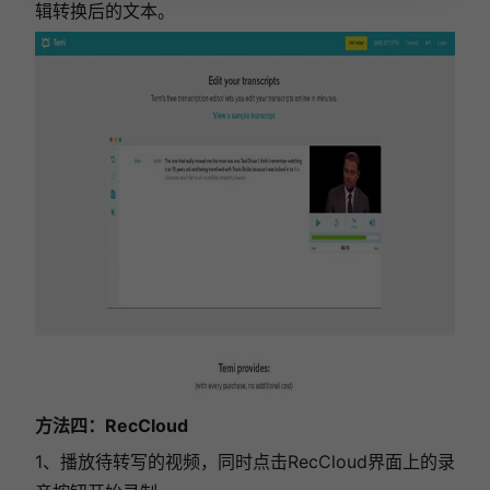
辑转换后的文本。
方法四：RecCloud
1、播放待转写的视频，同时点击RecCloud界面上的录