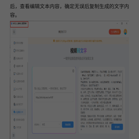
后，查看编辑文本内容，确定无误后复制生成的文字内
容。