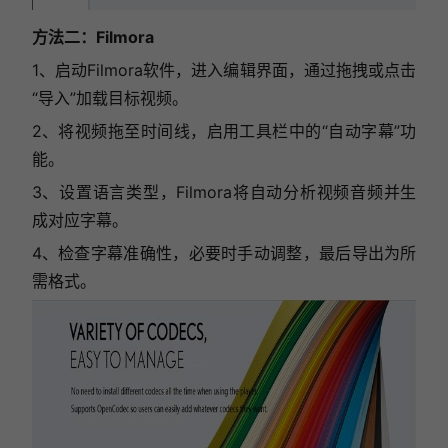
方法二：Filmora
1、启动Filmora软件，进入编辑界面，通过拖拽或点击
“导入”加载目标视频。
2、将视频拖至时间线，启用工具栏中的“自动字幕”功
能。
3、设置语言类型，Filmora将自动分析视频音频并生
成对应字幕。
4、检查字幕准确性，必要时手动调整，最后导出为所
需格式。