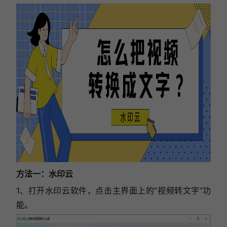
方法一：水印云
1、打开水印云软件，点击主界面上的“视频转文字”功
能。