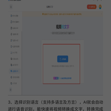
3、选择识别语言（支持多语言及方言），AI就会自动
进行语音识别，能快速将视频转换成文字，转换完成