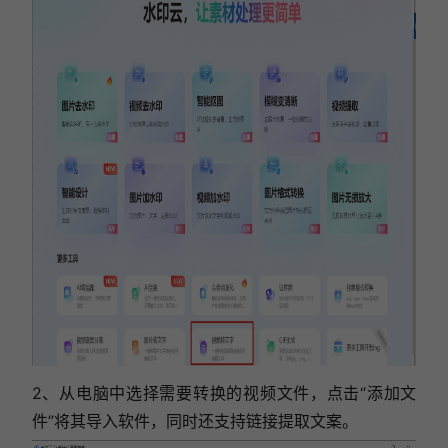
2、从电脑中选择需要转换的视频文件，点击“添加文
件”将其导入软件，同时还支持链接提取文案。