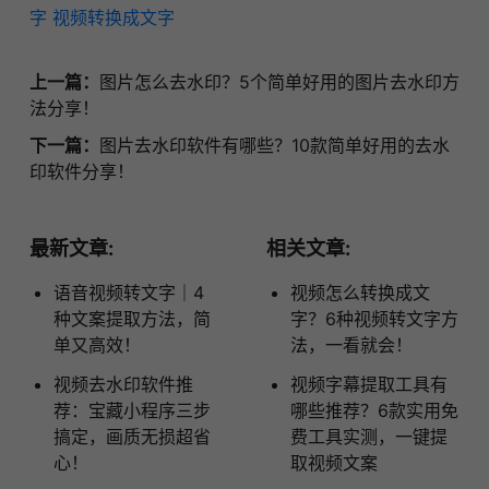
字
视频转换成文字
上一篇：
图片怎么去水印？5个简单好用的图片去水印方
法分享！
下一篇：
图片去水印软件有哪些？10款简单好用的去水
印软件分享！
最新文章:
相关文章:
语音视频转文字｜4
视频怎么转换成文
种文案提取方法，简
字？6种视频转文字方
单又高效！
法，一看就会！
视频去水印软件推
视频字幕提取工具有
荐：宝藏小程序三步
哪些推荐？6款实用免
搞定，画质无损超省
费工具实测，一键提
心！
取视频文案