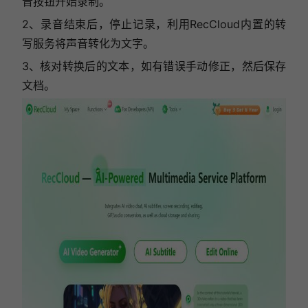
音按钮开始录制。
2、录音结束后，停止记录，利用RecCloud内置的转
写服务将声音转化为文字。
3、核对转换后的文本，如有错误手动修正，然后保存
文档。