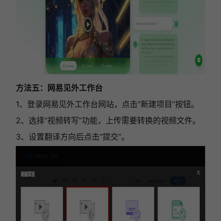
方法五：网易见外工作台
1、登录网易见外工作台网站，点击“新建项目”按钮。
2、选择“视频转写”功能，上传需要转换的视频文件。
3、设置翻译方向后点击“提交”。