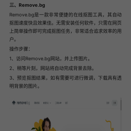
三、Remove.bg
Remove.bg是一款非常便捷的在线抠图工具，其自动
抠图速度快且效果佳。无需安装任何软件，只需在网页
上简单操作即可完成抠图任务，非常适合追求效率的用
户。
操作步骤：
1、访问Remove.bg网站，并上传图片。
2、稍等片刻，网站将自动完成背景去除。
3、预览抠图结果，如有需要可进行微调，下载具有透
明背景的图片。