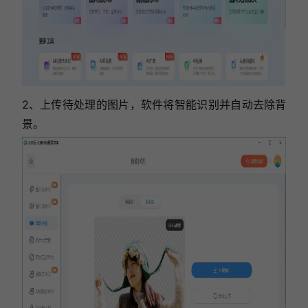
2、上传待处理的图片，软件将智能识别并自动去除背
景。