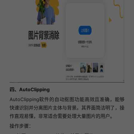
四、AutoClipping
AutoClipping软件的自动抠图功能高效且准确，能够
快速识别并分离图片主体与背景。其界面简洁明了，操
作直观易懂，非常适合需要处理大量图片的用户。
操作步骤：