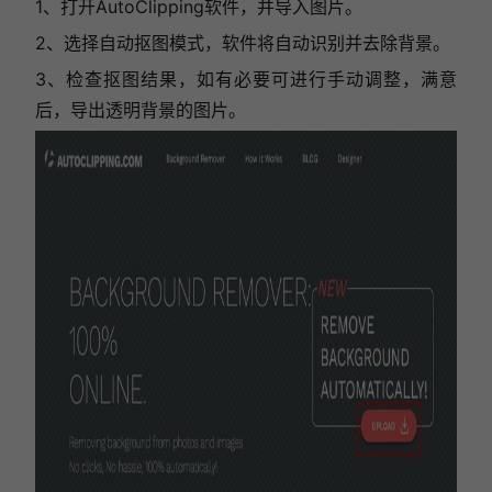
1、打开AutoClipping软件，并导入图片。
2、选择自动抠图模式，软件将自动识别并去除背景。
3、检查抠图结果，如有必要可进行手动调整，满意
后，导出透明背景的图片。