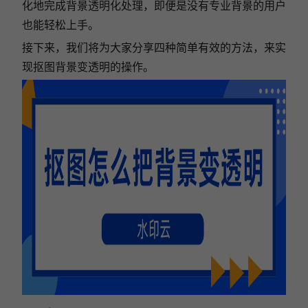
化地完成背景透明化处理，即便是没有专业背景的用户
也能轻松上手。
接下来，我们将为大家分享四种简单有效的方法，来实
现抠图背景变透明的操作。