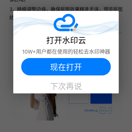
3、精细调整边缘，确保抠图效果精准无误，预览抠图
结果，并导出透明背景图片。
打开水印云
10W+用户都在使用的轻松去水印神器
现在打开
下次再说