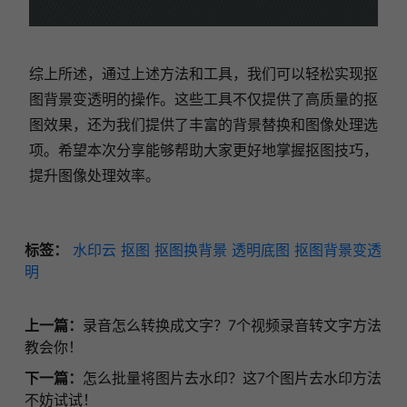
综上所述，通过上述方法和工具，我们可以轻松实现抠
图背景变透明的操作。这些工具不仅提供了高质量的抠
图效果，还为我们提供了丰富的背景替换和图像处理选
项。希望本次分享能够帮助大家更好地掌握抠图技巧，
提升图像处理效率。
标签：
水印云
抠图
抠图换背景
透明底图
抠图背景变透
明
上一篇：
录音怎么转换成文字？7个视频录音转文字方法
教会你！
下一篇：
怎么批量将图片去水印？这7个图片去水印方法
不妨试试！