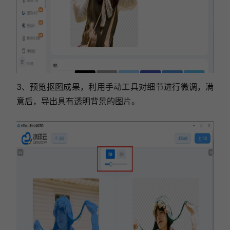
3、预览抠图成果，利用手动工具对细节进行微调，满
意后，导出具有透明背景的图片。