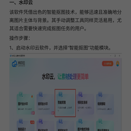
一、水印云
该软件凭借出色的智能抠图技术，能够迅速且准确地分
离图片主体与背景。其手动调整工具同样灵活易用，尤
其适合需要快速完成抠图任务的用户。
操作步骤：
1、启动水印云软件，并选择“智能抠图”功能模块。