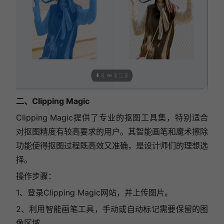
二、Clipping Magic
Clipping Magic提供了专业的抠图工具集，特别适合
对抠图精度有较高要求的用户。其智能画笔和魔术擦除
功能使得抠图过程既高效又准确，是设计师们的理想选
择。
操作步骤：
1、登录Clipping Magic网站，并上传图片。
2、利用智能画笔工具，手动或自动标记需要保留的图
像区域。