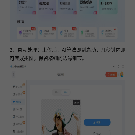
2、自动处理：上传后，AI算法即刻启动，几秒钟内即
可完成抠图，保留精细的边缘细节。