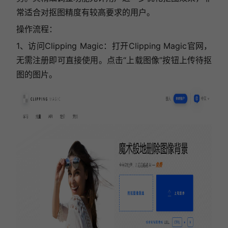
常适合对抠图精度有较高要求的用户。
操作流程：
1、访问Clipping Magic：打开Clipping Magic官网，
无需注册即可直接使用。点击“上载图像”按钮上传待抠
图的图片。