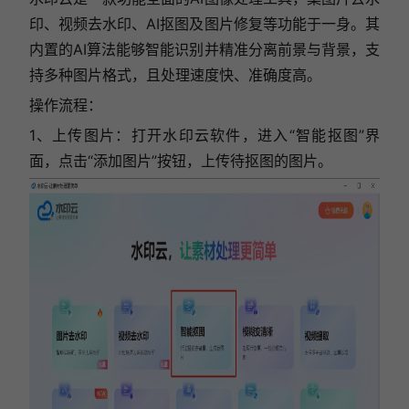
印、视频去水印、AI抠图及图片修复等功能于一身。其
内置的AI算法能够智能识别并精准分离前景与背景，支
持多种图片格式，且处理速度快、准确度高。
操作流程
：
1、上传图片：打开水印云软件，进入“智能抠图”界
面，点击“添加图片”按钮，上传待抠图的图片。