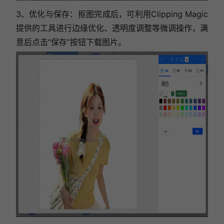
3、优化与保存：抠图完成后，可利用Clipping Magic
提供的工具进行边缘优化、透明度调整等微调操作，满
意后点击“保存”按钮下载图片。