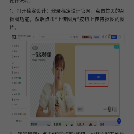
操作流程：
1、打开稿定设计：登录稿定设计官网，点击首页的AI
抠图功能，然后点击“上传图片”按钮上传待抠图的图
片。