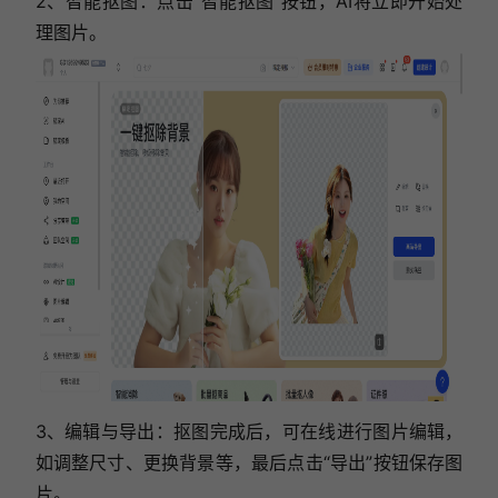
2、智能抠图：点击“智能抠图”按钮，AI将立即开始处
理图片。
3、编辑与导出：抠图完成后，可在线进行图片编辑，
如调整尺寸、更换背景等，最后点击“导出”按钮保存图
片。