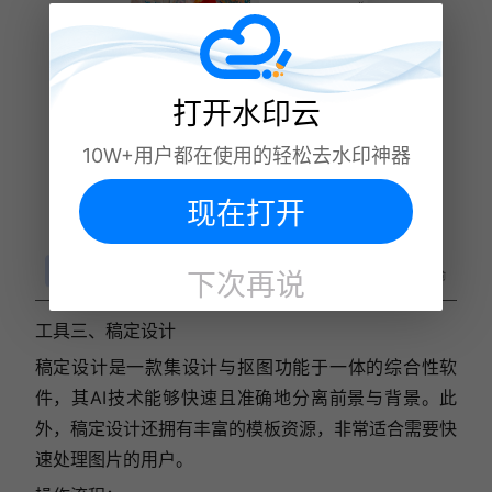
打开水印云
10W+用户都在使用的轻松去水印神器
现在打开
下次再说
工具三、
稿定设计
稿定设计是一款集设计与抠图功能于一体的综合性软
件，其AI技术能够快速且准确地分离前景与背景。此
外，稿定设计还拥有丰富的模板资源，非常适合需要快
速处理图片的用户。