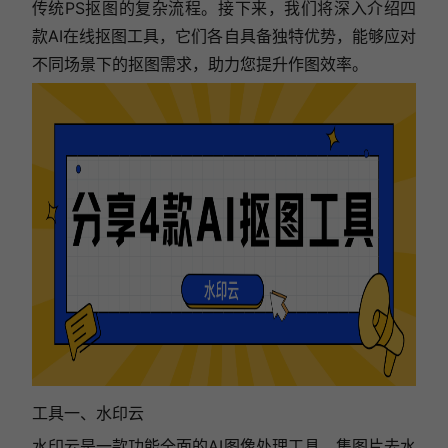
传统PS抠图的复杂流程。接下来，我们将深入介绍四
款AI在线抠图工具，它们各自具备独特优势，能够应对
不同场景下的抠图需求，助力您提升作图效率。
工具一、水印云
水印云是一款功能全面的AI图像处理工具，集图片去水