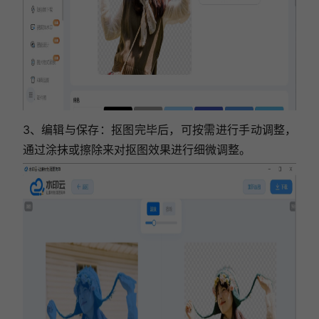
3、编辑与保存：抠图完毕后，可按需进行手动调整，
通过涂抹或擦除来对抠图效果进行细微调整。