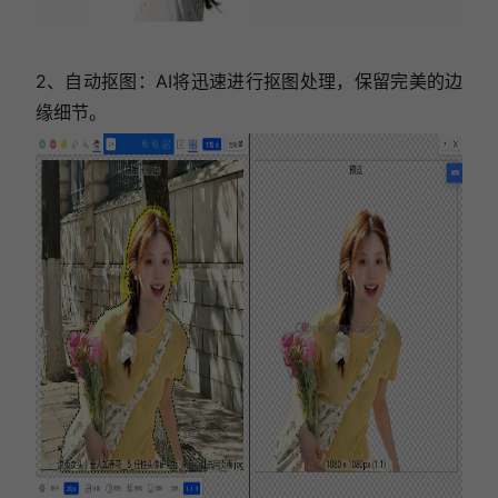
2、自动抠图：AI将迅速进行抠图处理，保留完美的边
缘细节。