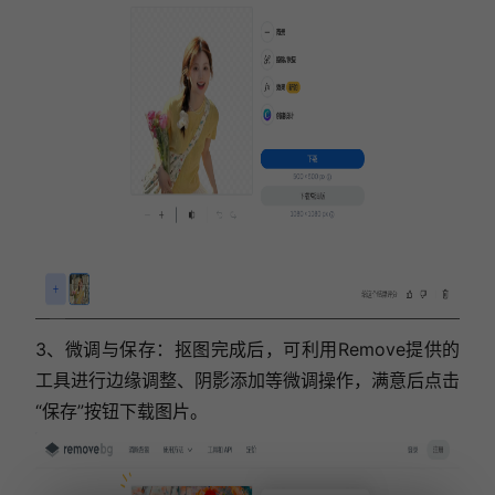
3、微调与保存：抠图完成后，可利用Remove提供的
工具进行边缘调整、阴影添加等微调操作，满意后点击
“保存”按钮下载图片。