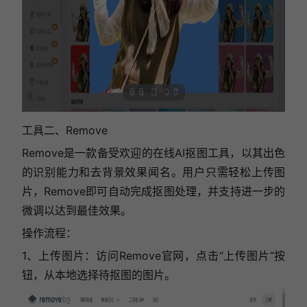
工具二、
Remove
Remove是一款备受欢迎的在线AI抠图工具，以其出色
的识别能力和去背景效果闻名。用户只需轻松上传图
片，Remove即可自动完成抠图处理，并支持进一步的
微调以达到最佳效果。
操作流程
：
1、上传图片：访问Remove官网，点击“上传图片”按
钮，从本地选择待抠图的图片。