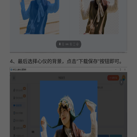
4、最后选择心仪的背景，点击“下载保存”按钮即可。