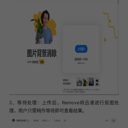
2、等待处理：上传后，Remove将迅速进行抠图处
理，用户只需稍作等待即可查看结果。