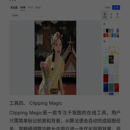
工具四、
Clipping Magic
Clipping Magic是一款专注于抠图的在线工具，用户
只需简单标记前景和背景，AI算法便会自动完成抠图任
务。其精细调整功能允许用户进一步优化抠图效果，非