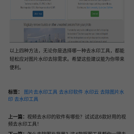
以上四种方法，无论你是选择哪一种去水印工具，都能
轻松应对图片水印去除需求。希望这些建议能为你带来
便利。
标签：
图片去水印工具
去水印软件
水印云
去除图片水
印
去水印工具
上一篇：
视频去水印的软件有哪些？试试这6款好用的视
频去水印工具！
下一篇：
怎么去除图片背景？这4款抠图工具帮你一键去