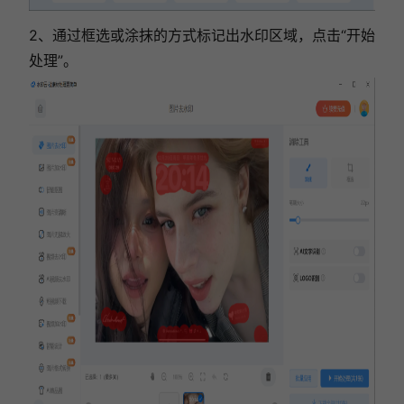
2、通过框选或涂抹的方式标记出水印区域，点击“开始
处理”。