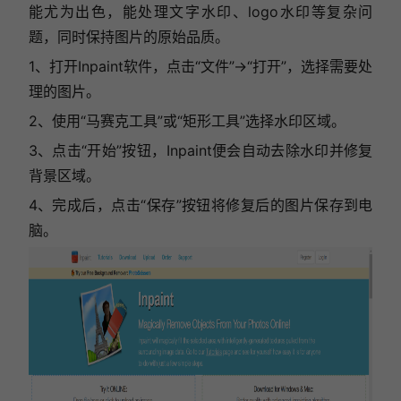
能尤为出色，能处理文字水印、logo水印等复杂问
题，同时保持图片的原始品质。
1、打开Inpaint软件，点击“文件”->“打开”，选择需要处
理的图片。
2、使用“马赛克工具”或“矩形工具”选择水印区域。
3、点击“开始”按钮，Inpaint便会自动去除水印并修复
背景区域。
4、完成后，点击“保存”按钮将修复后的图片保存到电
脑。