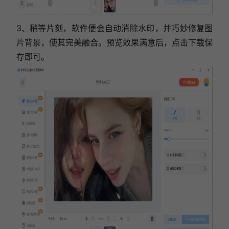
3、稍等片刻，软件便会自动消除水印，并巧妙修复图
片背景，使其完美融合。预览效果满意后，点击下载保
存即可。