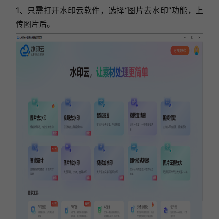
1、只需打开水印云软件，选择“图片去水印”功能，上
传图片后。