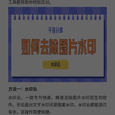
工具都将助你轻松应对。
方法一：水印云
水印云，一款专为快速、精准去除图片水印而生的软
件。无论面对文字水印还是图案水印，水印云都能游刃
有余，且操作简便快捷。