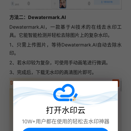
方法二：Dewatermark.AI
Dewatermark.AI，一款基于AI技术的在线去水印工
具。它能智能检测并轻松去除图片上的复杂水印。
1、只需上传图片，等待Dewatermark.AI自动去除水
印。
2、若水印较为复杂，可使用手动画笔进行微调。
3、完成后，下载无水印的高清图片即可。
打开水印云
10W+用户都在使用的轻松去水印神器