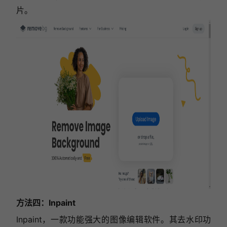
片。
方法四：Inpaint
Inpaint，一款功能强大的图像编辑软件。其去水印功