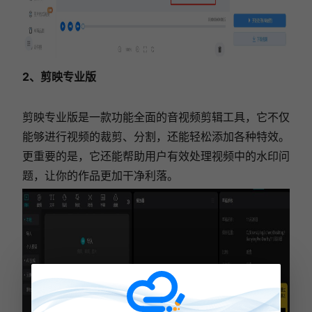
2、剪映专业版
剪映专业版是一款功能全面的音视频剪辑工具，它不仅
能够进行视频的裁剪、分割，还能轻松添加各种特效。
更重要的是，它还能帮助用户有效处理视频中的水印问
题，让你的作品更加干净利落。