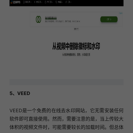
5、VEED
VEED是一个免费的在线去水印网站，它无需安装任何
软件即可直接使用。然而，需要注意的是，当上传较大
体积的视频文件时，可能需要较长的加载时间。但总体