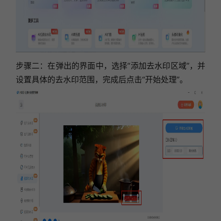
步骤二：
在弹出的界面中，选择“添加去水印区域”，并
设置具体的去水印范围，完成后点击“开始处理”。