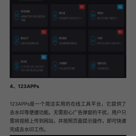
4、123APPs
123APPs是一个简洁实用的在线工具平台，它提供了
去水印等便捷功能。无需担心广告弹窗的干扰，用户只
需将视频上传到网站，并按照页面提示操作，即可快速
完成去水印工作。