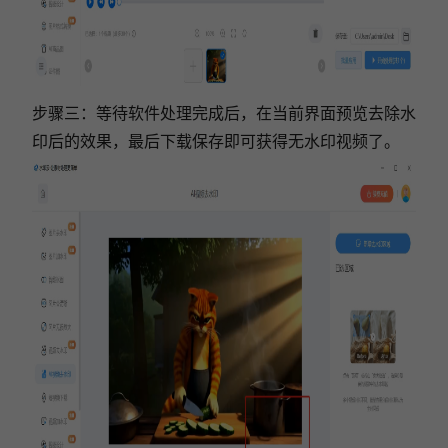
步骤三：等待软件处理完成后，在当前界面预览去除水
印后的效果，最后下载保存即可获得无水印视频了。