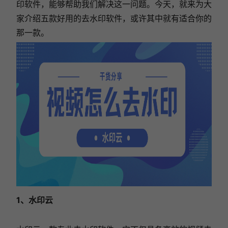
印软件，能够帮助我们解决这一问题。今天，就来为大
家介绍五款好用的去水印软件，或许其中就有适合你的
那一款。
1、水印云