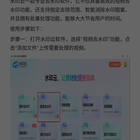
水印云一款专业去水印软件，它不仅具备高效的视频去
水印功能，还支持指定去除范围、智能消除水印图案，
并且拥有批量处理功能，能够大大节省用户的时间。
使用步骤如下：
步骤一：打开水印云软件，选择“视频去水印”功能，
点
击“添加文件”上传需要处理的视频。