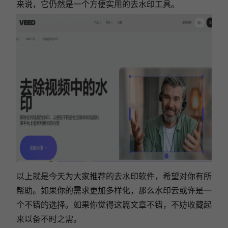
来说，它仍然是一个方便实用的去水印工具。
以上就是今天为大家推荐的去水印软件，希望对你有所
帮助。
如果你的需求更加多样化，那么水印云或许是一
个不错的选择。
如果你觉得这篇文章不错，不妨收藏起
来以备不时之需。