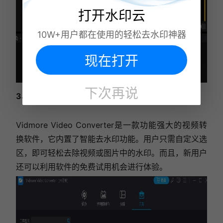
打开水印云
10W+用户都在使用的轻松去水印神器
现在打开
下次再说
3、Vidmore Video Converter
Vidmore Video Converter是一款功能强大的视频转
换软件，它内置了智能去水印功能。用户只需自定义选
区，即可轻松去除视频或图片中的水印。而且，新用户
还可以利用软件的免费试用机会进行体验。