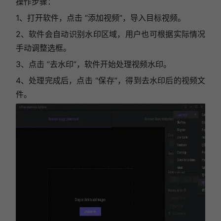
操作步骤：
1、打开软件，点击 “添加视频”，导入目标视频。
2、软件会自动识别水印区域，用户也可根据实际情况
手动调整选框。
3、点击 “去水印”，软件开始处理视频水印。
4、处理完成后，点击 “保存”，得到去水印后的视频文
件。