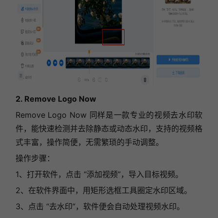
2. Remove Logo Now
Remove Logo Now 同样是一款专业的视频去水印软
件，能快速检测并去除静态或动态水印，支持的视频格
式丰富，操作简便，无需繁琐的手动调整。
操作步骤：
1、打开软件，点击 “添加视频”，导入目标视频。
2、在软件界面中，用矩形选框工具圈定水印区域。
3、点击 “去水印”，软件便会自动处理视频水印。