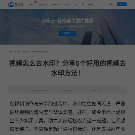
AI
VIP
登录
下载客户端
工具集
图片水印
视频水印
教程
下载
代理推广
水印云-轻松美化图片视频
图片视频一键去水印，手机电脑均可使用
立即体验
首页
>
水印云教程
>
视频怎么去水印？分享5个好用的视频去水印方法！
视频怎么去水印？分享5个好用的视频去
水印方法！
发布日期：2025-04-01 10:10
发表者：qianqian
浏览次数：7127次
在视频创作与分享的过程中，水印往往如同污渍，严重
破坏视频的清晰度与整体美感。好在，如今市面上涌现
出不少实用工具，助力大家轻松攻克这一难题，让视频
恢复纯净。不管你是想消除版权标识，还是去掉那些多