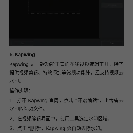
5. Kapwing
Kapwing 是一款功能丰富的在线视频编辑工具，除了
提供视频剪辑、特效添加等常规功能外，还支持视频去
水印。
操作步骤：
1、打开 Kapwing 官网，点击 “开始编辑”，上传需去
水印的视频文件。
2、在视频编辑界面中，使用工具选定水印区域。
3、点击 “删除”，Kapwing 会自动去除水印。