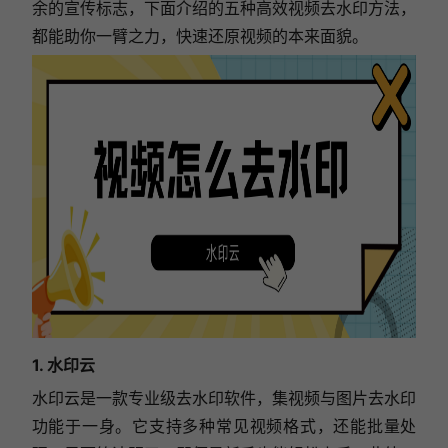
余的宣传标志，下面介绍的五种高效视频去水印方法，
都能助你一臂之力，快速还原视频的本来面貌。
1. 水印云
水印云是一款专业级去水印软件，集视频与图片去水印
功能于一身。它支持多种常见视频格式，还能批量处