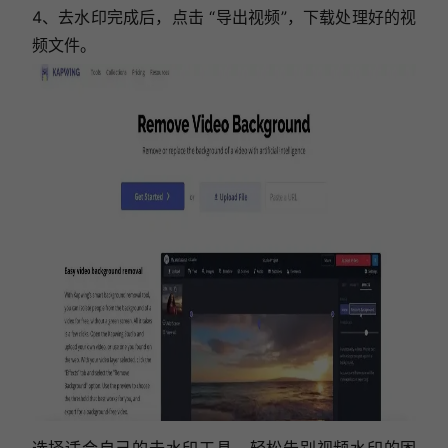
4、去水印完成后，点击 “导出视频”，下载处理好的视
频文件。
选择适合自己的去水印工具，轻松告别视频水印的困