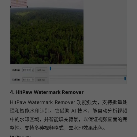
4. HitPaw Watermark Remover
HitPaw Watermark Remover 功能强大，支持批量处
理和智能水印识别。它借助 AI 技术，能自动分析视频
中的水印区域，并智能填充背景，以保证视频画面的完
整性。支持多种视频格式，去水印效果出色。