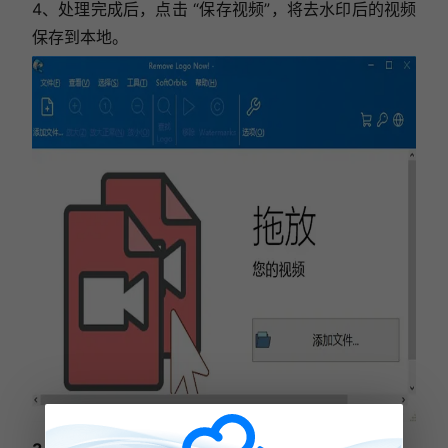
4、处理完成后，点击 “保存视频”，将去水印后的视频
保存到本地。