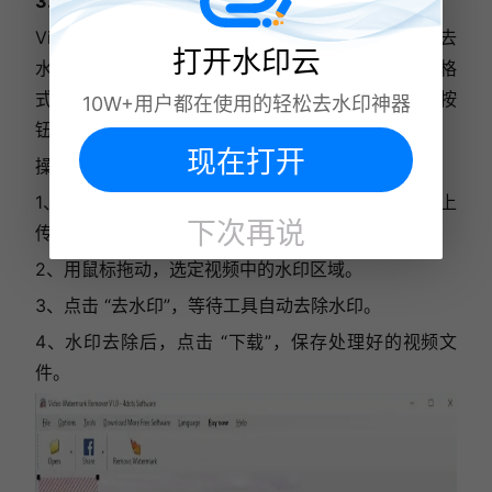
3. Video Watermark Remover
Video Watermark Remover 是一款专门的在线视频去
打开水印云
水印工具，无需下载安装，操作简单。支持多种视频格
式，用户只需上传视频、选定水印区域，点击去水印按
10W+用户都在使用的轻松去水印神器
钮即可完成操作。
现在打开
操作步骤：
1、打开 Video Watermark Remover 官网，点击 “上
下次再说
传视频”，选择需处理的视频文件。
2、用鼠标拖动，选定视频中的水印区域。
3、点击 “去水印”，等待工具自动去除水印。
4、水印去除后，点击 “下载”，保存处理好的视频文
件。