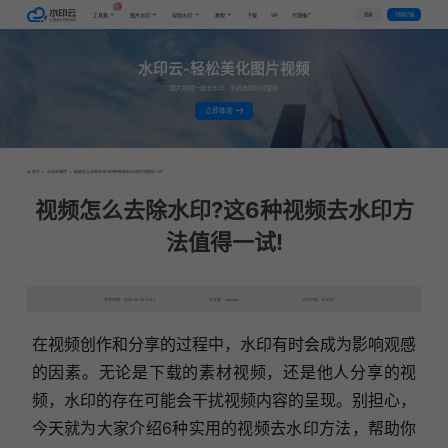
AI
VIP
登录
下载客户端
工具集
图片水印
视频水印
教程
下载
代理推广
水印云-轻松美化图片视频
图片视频一键去水印，手机电脑均可使用
立即体验
首页
>
水印云教程
>
视频怎么去除水印?这6种视频去水印方法值得一试!
视频怎么去除水印?这6种视频去水印方
法值得一试!
发布日期：2025-05-26 10:42
发表者：qianqian
浏览次数：8185次
在视频创作和分享的过程中，水印有时会成为影响观感
的因素。无论是下载的素材视频，还是他人分享的视
频，水印的存在可能会干扰视频内容的呈现。别担心，
今天就为大家介绍6种实用的视频去水印方法，帮助你