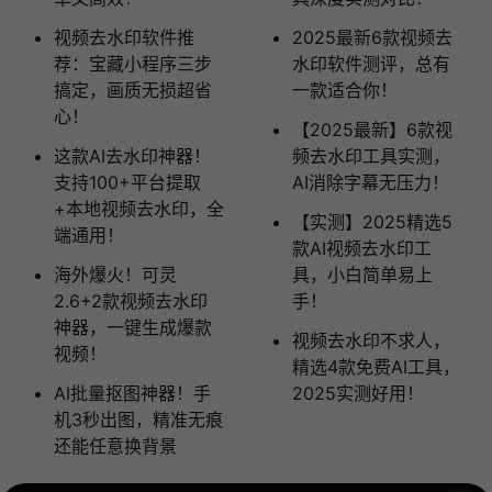
视频去水印软件推
2025最新6款视频去
荐：宝藏小程序三步
水印软件测评，总有
搞定，画质无损超省
一款适合你！
心！
【2025最新】6款视
这款AI去水印神器！
频去水印工具实测，
支持100+平台提取
AI消除字幕无压力！
+本地视频去水印，全
【实测】2025精选5
端通用！
款AI视频去水印工
海外爆火！可灵
具，小白简单易上
2.6+2款视频去水印
手！
神器，一键生成爆款
视频去水印不求人，
视频！
精选4款免费AI工具，
AI批量抠图神器！手
2025实测好用！
机3秒出图，精准无痕
还能任意换背景