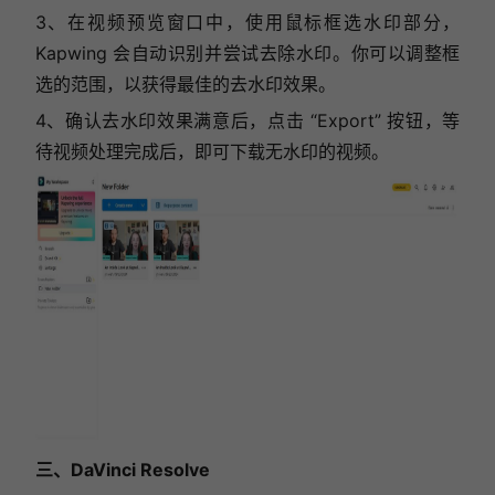
3、在视频预览窗口中，使用鼠标框选水印部分，
Kapwing 会自动识别并尝试去除水印。你可以调整框
选的范围，以获得最佳的去水印效果。
4、确认去水印效果满意后，点击 “Export” 按钮，等
待视频处理完成后，即可下载无水印的视频。
三、DaVinci Resolve