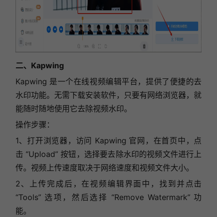
二、Kapwing
Kapwing 是一个在线视频编辑平台，提供了便捷的去
水印功能。无需下载安装软件，只要有网络浏览器，就
能随时随地使用它去除视频水印。
操作步骤：
1、打开浏览器，访问 Kapwing 官网，在首页中，点
击 “Upload” 按钮，选择要去除水印的视频文件进行上
传。视频上传速度取决于网络速度和视频文件大小。
2、上传完成后，在视频编辑界面中，找到并点击
“Tools” 选项，然后选择 “Remove Watermark” 功
能。