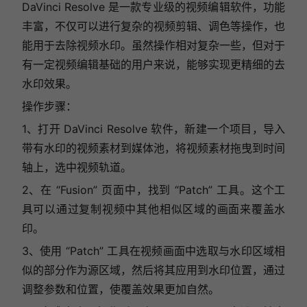
DaVinci Resolve 是一款专业级的视频编辑软件，功能
丰富，不仅可以进行复杂的视频剪辑、调色等操作，也
能用于去除视频水印。虽然操作相对复杂一些，但对于
有一定视频编辑基础的用户来说，能够实现更精细的去
水印效果。
操作步骤：
1、打开 DaVinci Resolve 软件，新建一个项目，导入
带有水印的视频素材到媒体池，将视频素材拖曳到时间
轴上，选中视频轨道。
2、在 “Fusion” 页面中，找到 “Patch” 工具。这个工
具可以通过复制视频中其他相似区域的画面来覆盖水
印。
3、使用 “Patch” 工具在视频画面中选取与水印区域相
似的部分作为源区域，然后将其应用到水印位置，通过
调整参数和位置，使覆盖效果更加自然。