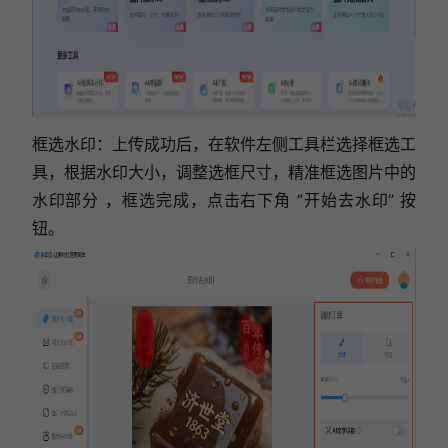
框选水印：上传成功后，在软件左侧工具栏选择框选工
具，根据水印大小，调整选框尺寸，精准框选图片中的
水印部分 ，
框选完成，点击右下角 “开始去水印” 按
钮。