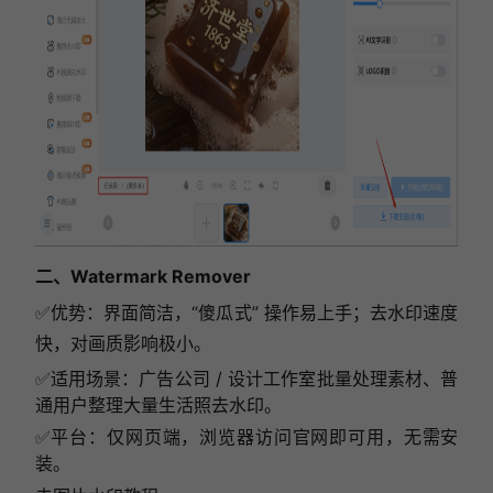
二、Watermark Remover
✅
优势：界面简洁，“傻瓜式” 操作易上手；去水印速度
快，对画质影响极小。
✅
适用场景：广告公司 / 设计工作室批量处理素材、普
通用户整理大量生活照去水印。
✅
平台：仅网页端，浏览器访问官网即可用，无需安
装。