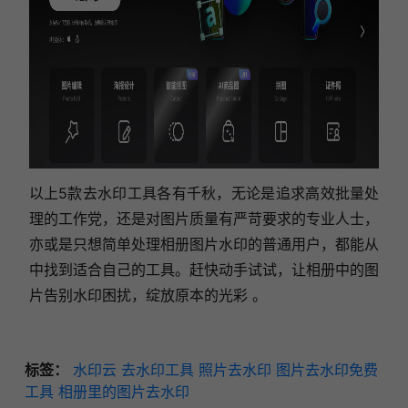
以上5款去水印工具各有千秋，无论是追求高效批量处
理的工作党，还是对图片质量有严苛要求的专业人士，
亦或是只想简单处理相册图片水印的普通用户，都能从
中找到适合自己的工具。赶快动手试试，让相册中的图
片告别水印困扰，绽放原本的光彩 。
标签：
水印云
去水印工具
照片去水印
图片去水印免费
工具
相册里的图片去水印