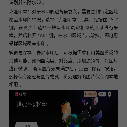
识别并去除水印 。
克隆印章：对于水印周边背景复杂，需要复制特定区域
覆盖水印的情况，选择 “克隆印章” 工具。先按住 “Alt”
键，在图片上选择一块与水印周边相似的区域进行采
样，然后松开 “Alt” 键，在水印区域点击涂抹，即可用
采样区域覆盖水印 。
微调与保存：去除水印后，可根据需求利用美图秀秀的
其他功能，如调整亮度、对比度、添加滤镜等，对图片
进行微调。确认图片效果满意后，点击 “保存” 按钮，
选择保存路径与图片格式，将处理好的图片保存到本地
相册 。