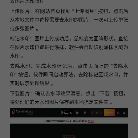
去图片水印教程
上传图片：在网站首页找到 “上传图片” 按钮，点击后
从本地文件中选择需要去水印的图片，一次可上传单张
或多张图片 。
标记水印：图片上传成功后，鼠标变为画笔形状，直接
在图片水印位置进行涂抹，软件会自动识别涂抹区域为
水印 。
去除水印：完成水印标记后，点击页面上的 “去除水
印” 按钮，软件瞬间启动算法，去除标记区域水印，并
实时展示处理结果 。
下载图片：确认去水印效果满意，点击 “下载” 按钮，
将处理好的无水印图片保存到本地指定文件夹 。