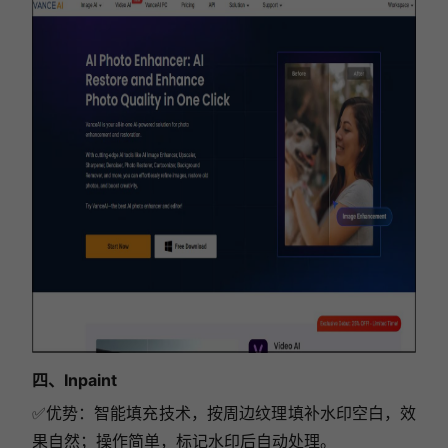
四、Inpaint
✅
优势：智能填充技术，按周边纹理填补水印空白，效
果自然；操作简单，标记水印后自动处理。