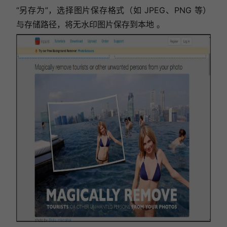
“另存为”，选择图片保存格式（如 JPEG、PNG 等）
与存储路径，将无水印图片保存到本地 。