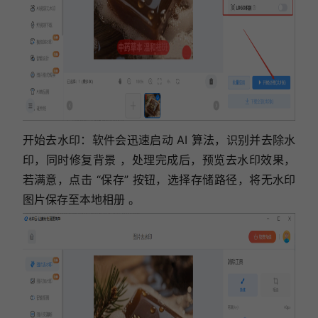
开始去水印：软件会迅速启动 AI 算法，识别并去除水
印，同时修复背景 ，处理完成后，预览去水印效果，
若满意，点击 “保存” 按钮，选择存储路径，将无水印
图片保存至本地相册 。