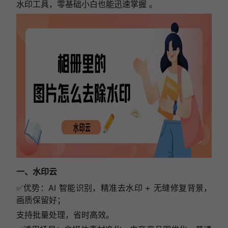
水印工具，零基础小白也能迅速掌握 。
一、水印云
✅
优势：
AI 智能识别，精准去水印 + 无缝修复背景，
画质保留好；
支持批量处理，省时高效。