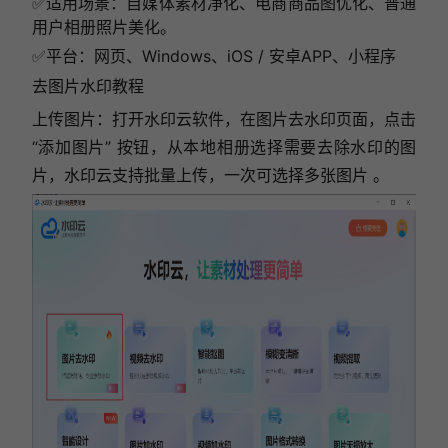
✅
适用场景：
自媒体素材净化、电商商品图优化、普通
用户相册照片美化。
✅
平台：
网页、Windows、iOS / 安卓APP、小程序
去图片水印教程
上传图片：打开水印云软件，在图片去水印页面，点击
“添加图片” 按钮，从本地相册选择需要去除水印的图
片，水印云支持批量上传，一次可选择多张图片 。