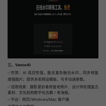
三、VanceAI
✅
优势：AI 适应性强，能去复杂融合水印，同步修复
增强图片；提供多类预设模板，可手动调参数。
✅
适用场景：摄影爱好者修复老照片、设计师处理复古
素材、文化机构数字化古籍 / 老海报。
✅
平台：网页/Windows/Mac 客户端