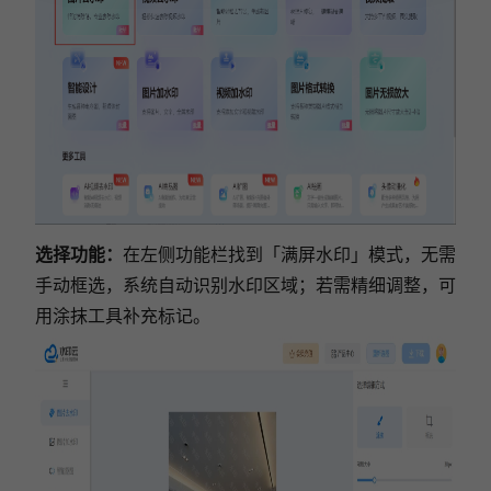
选择功能：
在左侧功能栏找到「满屏水印」模式，无需
手动框选，系统自动识别水印区域；若需精细调整，可
用涂抹工具补充标记。