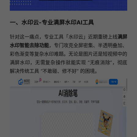
一、水印云-专业满屏水印AI工具
针对这一痛点，专业工具「水印云」近期重磅上线
满屏
水印智能去除功能
，专门攻克全屏密集、半透明叠加、
彩色渐变等复杂水印难题。无论是图片还是短视频中的
满屏水印，无需复杂操作就能实现 “无痕消除”，彻底
解决传统工具 “不敢碰、修不好” 的困境。