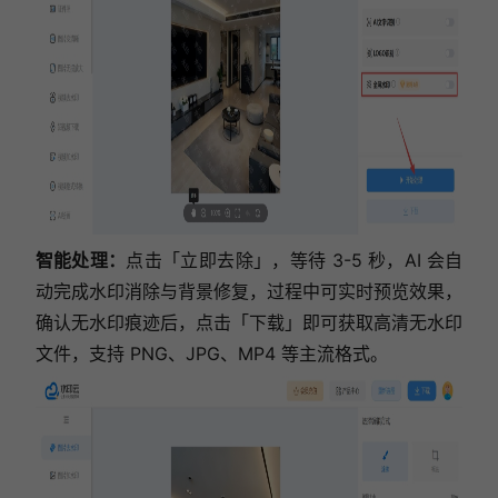
智能处理：
点击「立即去除」，等待 3-5 秒，AI 会自
动完成水印消除与背景修复，过程中可实时预览效果，
确认无水印痕迹后，点击「下载」即可获取高清无水印
文件，支持 PNG、JPG、MP4 等主流格式。