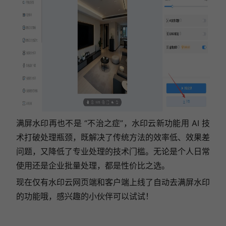
满屏水印再也不是 “不治之症”，水印云新功能用 AI 技
术打破处理瓶颈，既解决了传统方法的效率低、效果差
问题，又降低了专业处理的技术门槛。无论是个人日常
使用还是企业批量处理，都是性价比之选。
现在仅有水印云网页端和客户端上线了自动去满屏水印
的功能哦，感兴趣的小伙伴可以试试！