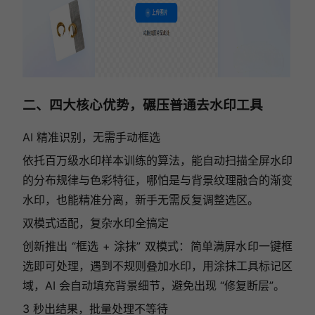
二、四大核心优势，碾压普通去水印工具
AI 精准识别，无需手动框选
依托百万级水印样本训练的算法，能自动扫描全屏水印
的分布规律与色彩特征，哪怕是与背景纹理融合的渐变
水印，也能精准分离，新手无需反复调整选区。
双模式适配，复杂水印全搞定
创新推出 “框选 + 涂抹” 双模式：简单满屏水印一键框
选即可处理，遇到不规则叠加水印，用涂抹工具标记区
域，AI 会自动填充背景细节，避免出现 “修复断层”。
3 秒出结果，批量处理不等待