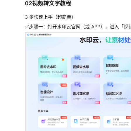
02视频转文字教程
3 步快速上手（超简单）
✅步骤一：打开水印云官网（或 APP），进入「