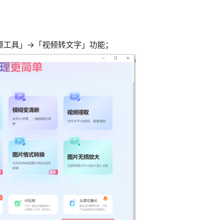
视频工具」→「视频转文字」功能；