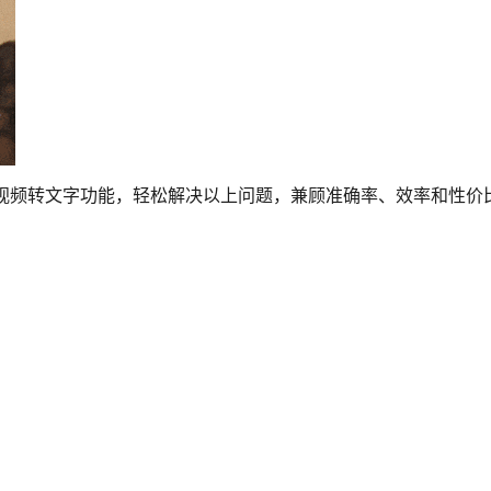
转文字功能，轻松解决以上问题，兼顾准确率、效率和性价比，堪称内容