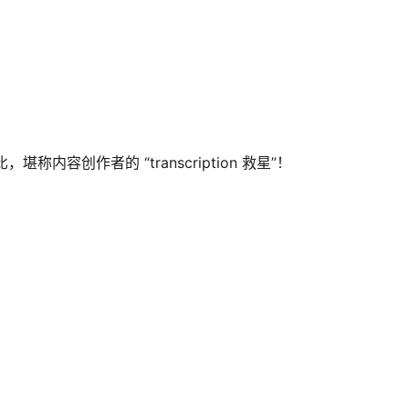
创作者的 “transcription 救星”！