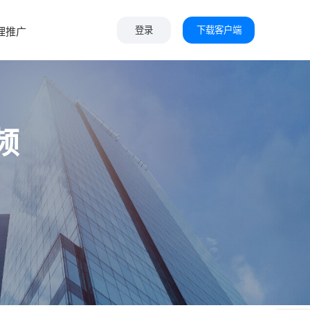
下载客户端
理推广
登录
频