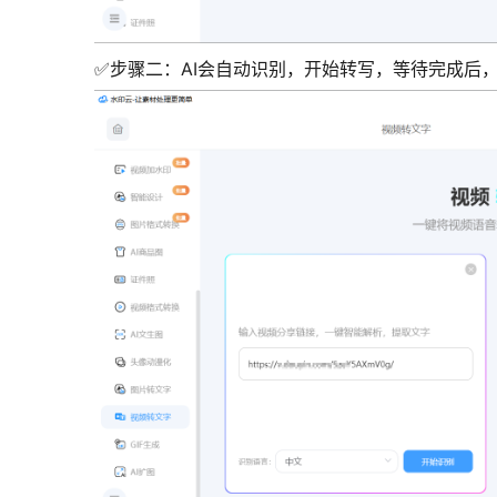
✅步骤二：AI会自动识别，开始转写，等待完成后