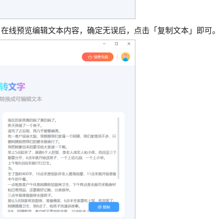
，在线预览编辑文本内容，确定无误后，点击「复制文本」即可