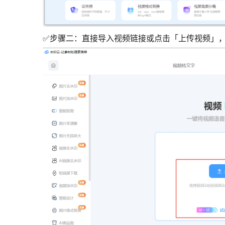
✅步骤二：直接导入视频链接或点击「上传视频」，支