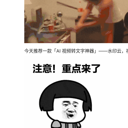
今天推荐一款「AI 视频转文字神器」——水印云，视频