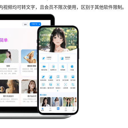
以内视频均可转文字，且会员不限次使用，区别于其他软件限制。