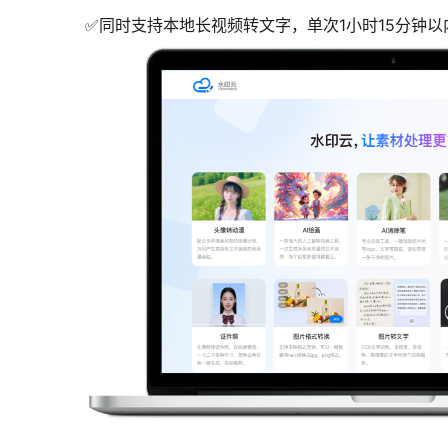
✅同时支持本地长视频转文字，单次1小时15分钟