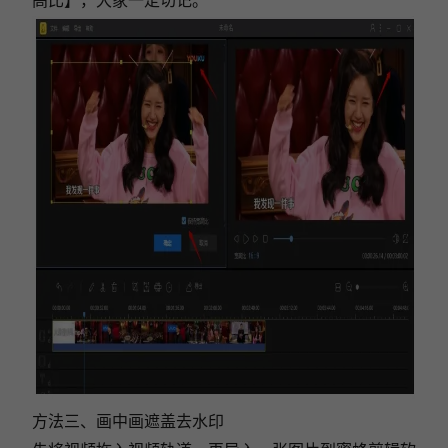
方法三、画中画遮盖去水印