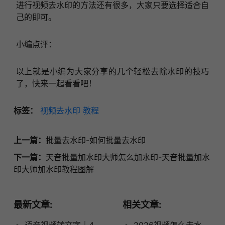
进行视频去水印的方法还有很多，大家只要选择适合自
己的即可。
小编点评：
以上就是小编为大家分享的几个轻松去除水印的技巧
了，快来一起看看吧！
标签：
视频去水印
教程
上一篇：
批量去水印-如何批量去水印
下一篇：
天音批量加水印大师怎么加水印-天音批量加水
印大师加水印教程图解
最新文章:
相关文章:
语音视频转文字｜4
2026视频怎么去水