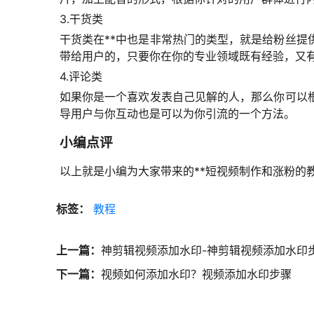
3.干货类
干货类在**中也是非常热门的类型，就是给粉丝
带给用户的，只要你在你的专业领域既有经验，又
4.评论类
如果你是一个喜欢发表自己见解的人，那么你可以
导用户与你互动也是可以为你引流的一个方法。
小编点评
以上就是小编为大家带来的**短视频制作和涨粉的
标签：
教程
上一篇：
神剪辑视频添加水印-神剪辑视频添加水印
下一篇：
视频如何添加水印？视频添加水印步骤