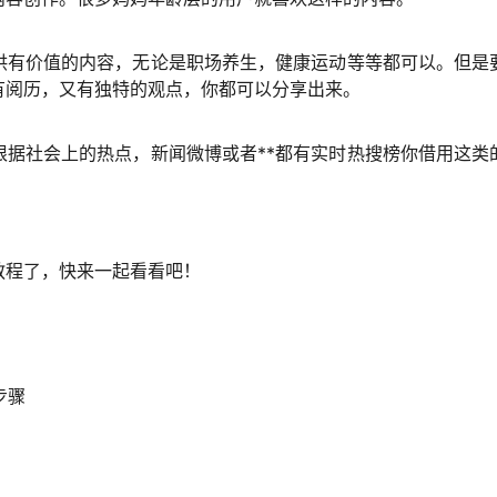
提供有价值的内容，无论是职场养生，健康运动等等都可以。但是
有阅历，又有独特的观点，你都可以分享出来。
根据社会上的热点，新闻微博或者**都有实时热搜榜你借用这类
教程了，快来一起看看吧！
步骤