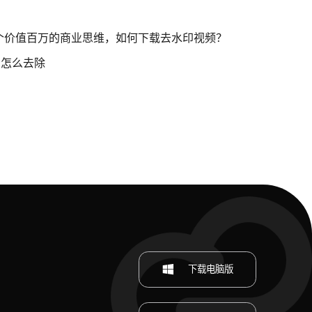
个价值百万的商业思维，如何下载去水印视频？
印怎么去除
印
下载电脑版