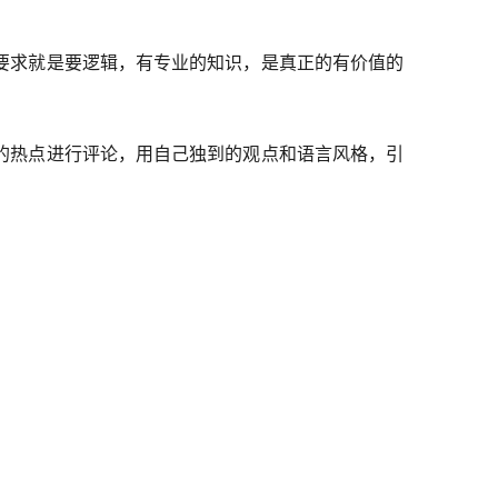
要求就是要逻辑，有专业的知识，是真正的有价值的
的热点进行评论，用自己独到的观点和语言风格，引