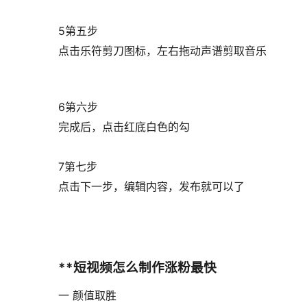
5第五步
点击乐符剪刀图标，左右拖动声谱剪取音乐
6第六步
完成后，点击红底白色的勾
7第七步
点击下一步，编辑内容，发布就可以了
**短视频怎么制作涨粉最快
一 颜值取胜