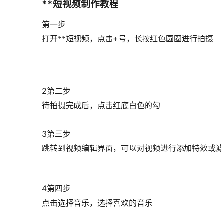
**短视频制作教程
第一步
打开**短视频，点击+号，长按红色圆圈进行拍摄
2第二步
待拍摄完成后，点击红底白色的勾
3第三步
跳转到视频编辑界面，可以对视频进行添加特效或
4第四步
点击选择音乐，选择喜欢的音乐