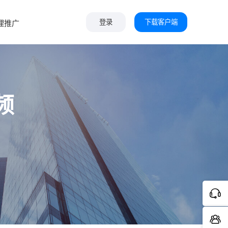
下载客户端
理推广
登录
频