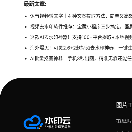
最新文章:
语音视频转文字｜4 种文案提取方法，简单又高
视频去水印软件推荐：宝藏小程序三步搞定，画
这款AI去水印神器！支持100+平台提取+本地
海外爆火！可灵2.6+2款视频去水印神器，一键
AI批量抠图神器！手机3秒出图，精准无痕还能
图片
在线图片