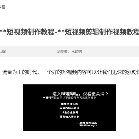
教程
**短视频制作教程-**短视频剪辑制作视频教
:59
发表者：水印云
用，流量为王的时代，一个好的短视频内容可以让我们迅速的涨粉