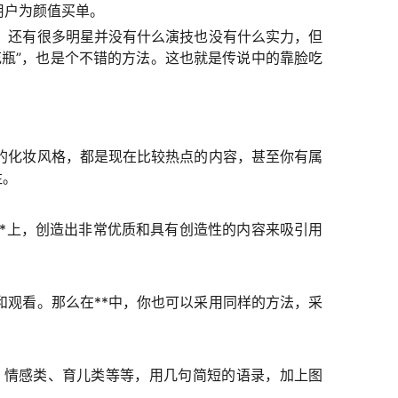
用户为颜值买单。
。还有很多明星并没有什么演技也没有什么实力，但
花瓶”，也是个不错的方法。这也就是传说中的靠脸吃
的化妆风格，都是现在比较热点的内容，甚至你有属
注。
*上，创造出非常优质和具有创造性的内容来吸引用
观看。那么在**中，你也可以采用同样的方法，采
、情感类、育儿类等等，用几句简短的语录，加上图