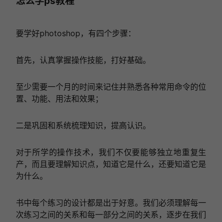
怎么学ps教程
要学好photoshop，有四个步骤：
首先，认真掌握操作技能，打好基础。
至少需要一个月的时间来记住并熟悉各种常用命令的位
置、功能、用法和效果；
二是巩固和系统梳理知识，提高认识。
对于所学的操作技术，我们不仅要能够独立地重复生
产，而且要理解知识点，知道它是什么，还要知道它是
为什么。
书中每个练习的设计都是出于好意。我们必须理解每一
次练习之间的关系和每一部分之间的关系，逐步在我们