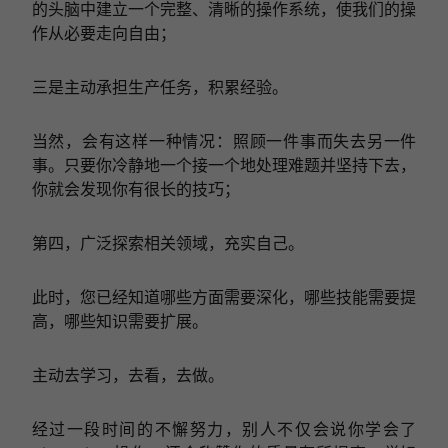
的头脑中建立一个完整、清晰的操作系统，使我们的操
作从必要走向自由；
三是主动承担生产任务，积累经验。
当然，会有这样一种情况：照顾一件事而失去另一件
事。只要你冷静地一个接一个地处理难题并坚持下去，
你就会发现你有很长的技巧；
第四，广泛探索相关领域，充实自己。
此时，您已经知道哪些方面需要深化，哪些技能需要提
高，哪些知识需要扩展。
主动去学习，去看，去做。
经过一段时间的不懈努力，别人不仅会说你学会了