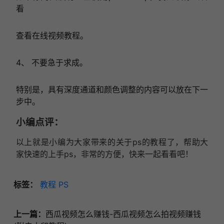
看
查看在线视频教程。
4、 不要急于求成。
特别是，具有深度通道和颜色调整的内容可以放在下一
步中。
小编点评：
以上就是小编为大家带来的关于ps的教程了，帮助大
家快速的上手ps，非常的方便，快来一起看看吧！
标签：
教程
PS
上一篇：
西瓜视频怎么赚钱-西瓜视频怎么拍视频赚钱