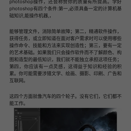
photoshop操作，还会称赞你的质量有所提高。学好
photoshop有四个条件:第一,必须具备一定的计算机基
础知识,能操作机器,，
能够管理文件，消除简单故障；第二，精通软件操作，
获得任务，或立即知道在面对客户需求时可以使用哪些
操作命令、技能和方法来实现创造性；第三，要有一定
的艺术基础。如果我们只会操作软件而不了解颜色、构
图和造型的最低知识，我们就不能独立承担这项任务；
第四，你应该有一点灵感，这得益于知识和经验的积
累。你可能需要涉猎文学、绘画、摄影、印刷、广告和
互联网。
这四个方面就像汽车的四个轮子。没有它们，它们都不
能工作。