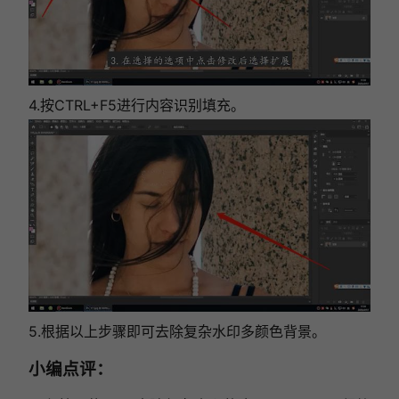
4.按CTRL+F5进行内容识别填充。
5.根据以上步骤即可去除复杂水印多颜色背景。
小编点评：