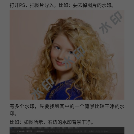
打开PS，把图片导入，比如：要去掉图片的水印。
有多个水印，先要找到其中的一个背景比较干净的水
印。
比如：如图所示，右边的水印背景干净。