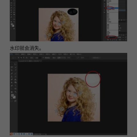
水印就会消失。