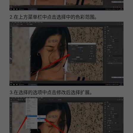
2.在上方菜单栏中点击选择中的色彩范围。
3.在选择的选项中点击修改后选择扩展。