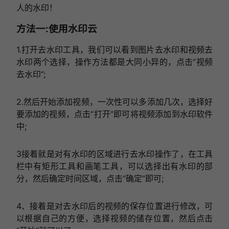
人的水印！
方法一:使用水印云
1.打开去水印工具，我们可以看到图片去水印和视频去
水印两个选择，操作方法都是大同小异的，点击“视频
去水印”;
2.然后开始添加视频，一次性可以多添加几次，选择好
要添加的视频，点击“打开”即可将视频添加到水印软件
中;
3接着就是对有水印的区域进行去水印操作了，在工具
栏中有矩形工具和画笔工具，可以选择出有水印的部
分，然后确定时间区域，点击“确定”即可;
4、接着是对去水印后的视频的保存位置进行修改，可
以根据自己的方便，选择视频的储存位置，然后点击