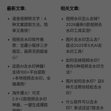
最新文章:
相关文章:
语音视频转文字｜4
视频水印怎么去掉？
种文案提取方法，简
2026最新5款视频去
单又高效！
水印工具实测！
视频去水印软件推
图片去水印怎么去？
荐：宝藏小程序三步
盘点2025年5大AI去
搞定，画质无损超省
水印工具！
心！
如何去掉视频水印？
这款AI去水印神器！
教你5种视频去水印方
支持100+平台提取
法！
+本地视频去水印，全
图片如何去水印？这6
端通用！
种方法帮你轻松去水
海外爆火！可灵
印！
2.6+2款视频去水印
什么软件可以去水
神器，一键生成爆款
印？来试试这7款去水
视频！