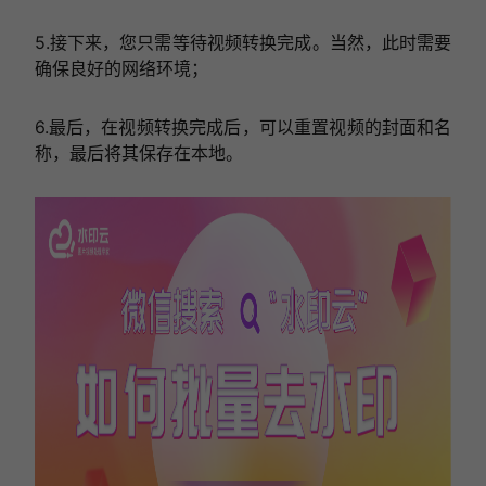
5.接下来，您只需等待视频转换完成。当然，此时需要
确保良好的网络环境；
6.最后，在视频转换完成后，可以重置视频的封面和名
称，最后将其保存在本地。