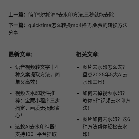
上一篇：
简单快捷的**去水印方法,三秒就能去除
下一篇：
quicktime怎么转换mp4格式,免费的转换方法
分享
最新文章:
相关文章:
语音视频转文字｜4
图片去水印怎么去？
种文案提取方法，简
盘点2025年5大AI去
单又高效！
水印工具！
视频去水印软件推
如何去掉视频水印？
荐：宝藏小程序三步
教你5种视频去水印方
搞定，画质无损超省
法！
心！
图片如何去水印？这6
这款AI去水印神器！
种方法帮你轻松去水
支持100+平台提取
印！