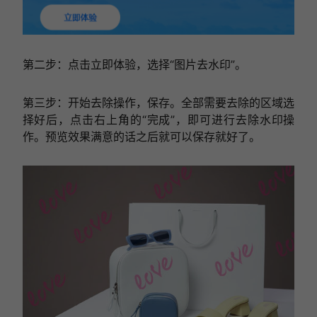
第二步：点击立即体验，选择“图片去水印”。
第三步：开始去除操作，保存。全部需要去除的区域选
择好后，点击右上角的“完成”，即可进行去除水印操
作。预览效果满意的话之后就可以保存就好了。