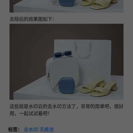
去除后的效果图如下：
这些就是水印云的去水印方法了，非常的简单吧，很好
用，一起试试看吧！
标签：
去水印
无痕迹