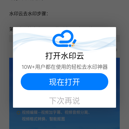
水印云去水印步骤：
第一步：搜索水印云，找到官网，如图所示：
打开水印云
10W+用户都在使用的轻松去水印神器
现在打开
下次再说