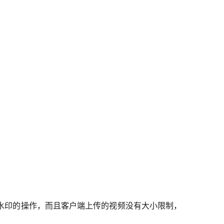
水印的操作，而且客户端上传的视频没有大小限制，