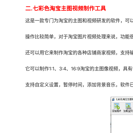
二.七彩色淘宝主图视频制作工具
这是一款专门为淘宝的主图和视频研发的软件，可
操作比较简单，对于淘宝图片视频处理来说，功能
还可以用它来制作淘宝的各种店铺商家视频，支持输出视
它可以制作1:1、3:4、16:9淘宝的主图像视频
支持自定义设置，暂停时间，添加背景音乐，软件