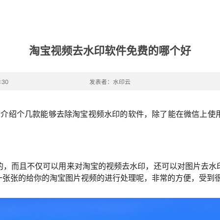
淘宝视频去水印软件免费的哪个好
:30
发表者：水印云
家介绍个几款能够去除淘宝视频水印的软件，除了能在微信上使
的，而且不仅可以用来对淘宝的视频去水印，还可以对图片去水
一张张的给你的淘宝图片视频的进行处理呢，非常的方便，受到