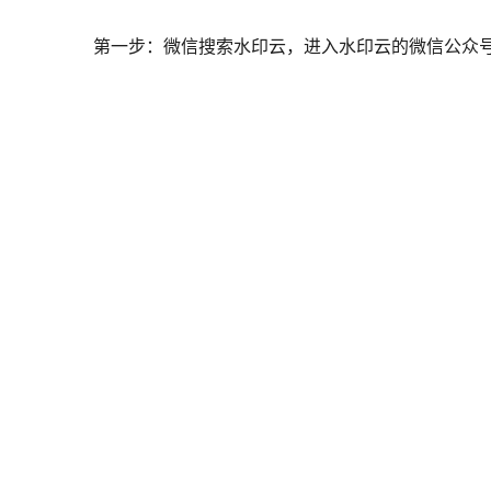
第一步：微信搜索水印云，进入水印云的微信公众