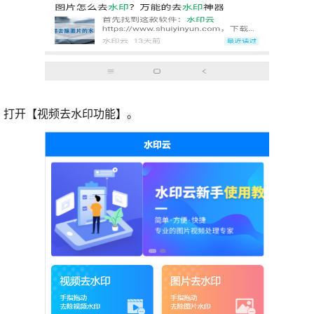
，打开【视频去水印功能】。