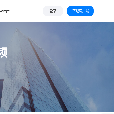
下载客户端
理推广
登录
频