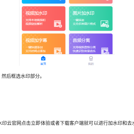
，然后框选水印部分。
。
水印云官网点击立即体验或者下载客户端就可以进行加水印和去