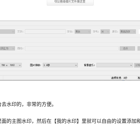
台去水印的，非常的方便。
里面的主图水印，然后在【我的水印】里就可以自由的设置添加