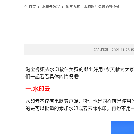
首页
>
水印云教程
>
淘宝视频去水印软件免费的哪个好
发布日期：2021-11-25 15
淘宝视频去水印软件免费的哪个好用?今天就为大
们一起看看具体的情况吧!
一.水印云
水印云不仅有电脑客户端，微信也是同样可是使用
的是可以批量的添加水印或者去除水印，再也不用