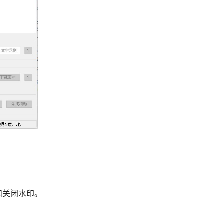
和关闭水印。