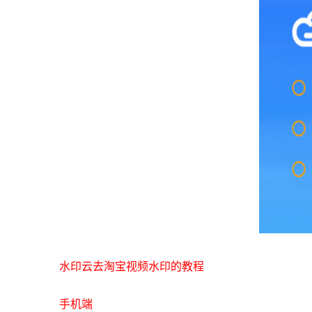
水印云去淘宝视频水印的教程
手机端