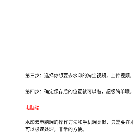
第三步：选择你想要去水印的淘宝视频，上传视频
第四步：确定保存后的位置就可以啦，超级简单哦
电脑端
水印云电脑端的操作方法和手机端类似，只需要在
可以极速处理，非常的方便。