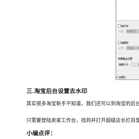
三.淘宝后台设置去水印
其实很多淘宝新手不知道，我们还可以到淘宝的后
只需要登陆卖家工作台，找到并打开超级店长栏目
小编点评：