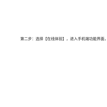
第二步：选择【在线体验】，进入手机端功能界面