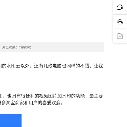
浏览次数：11990次
问题反
馈
用的水印云以外，还有几款电脑也同样的不错，让我
印，也具有很便利的视频图片加水印的功能，最主要
很多淘宝商家和用户的喜爱欢迎。