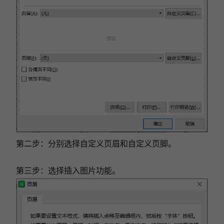
第二步：分别选择自定义页眉和自定义页脚。
第三步：选择插入图片功能。