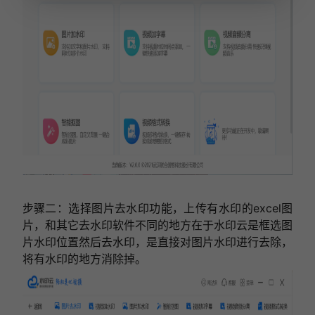
步骤二：选择图片去水印功能，上传有水印的excel图
片，和其它去水印软件不同的地方在于水印云是框选图
片水印位置然后去水印，是直接对图片水印进行去除，
将有水印的地方消除掉。