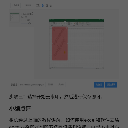
步骤三：选择开始去水印，然后进行保存即可。
小编点评
相信经过上面的教程讲解，如何使用excel和软件去除
excel表格的水印的方法应该都知道啦，再也不用担心