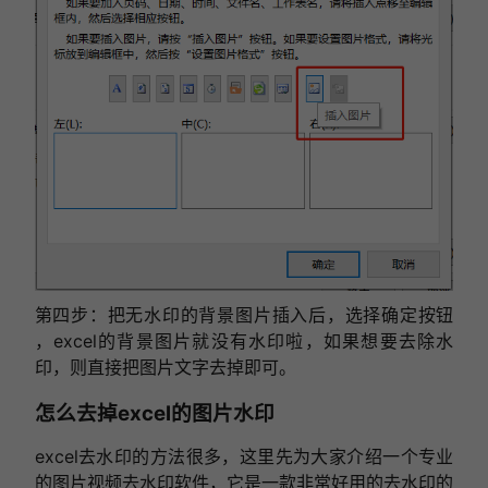
第四步：把无水印的背景图片插入后，选择确定按钮
，excel的背景图片就没有水印啦，如果想要去除水
印，则直接把图片文字去掉即可。
怎么去掉excel的图片水印
excel去水印的方法很多，这里先为大家介绍一个专业
的图片视频去水印软件，它是一款非常好用的去水印的