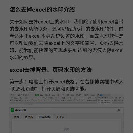
怎么去掉excel的水印介绍
关于如何去掉excel上的水印，我们除了使用excel自带
的去水印功能以外，还可以借助专门的去水印软件，前
者适用于excel本身系统设置的水印，而去水印软件是
可以帮助我们去除excel上的文字和背景、页码去除水
印，能我们能快速的实现想要到达到的无痕去除excel
水印的效果。
excel去掉背景、页码水印的方法
第一步：电脑上打开excel表格，在右侧搜索框中输入
“页眉和页脚”，打开页眉和页脚功能。