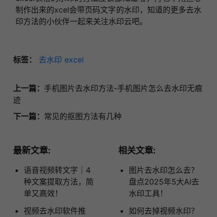
制作出来的xcel会带页码文字的水印，知道的更多去水
印方法的小伙伴一起来关注水印云吧。
标签：
去水印
excel
上一篇：
手机图片去水印方法-手机图片怎么去水印无痕
迹
下一篇：
常见的抠图方法有几种
最新文章:
相关文章:
语音视频转文字｜4
图片去水印怎么去？
种文案提取方法，简
盘点2025年5大AI去
单又高效！
水印工具！
视频去水印软件推
如何去掉视频水印？