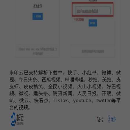
水印云已支持解析下载**、快手、小红书、微博、微
视、今日头条、西瓜视频、哔哩哔哩、秒拍、美拍、皮
皮虾、皮皮搞笑、全民小视频、火山小视频、好看视
频、微视、趣头条、腾讯新闻、人民日报、开眼、微
叭、微云、快看点、TikTok、youtube、twitter等平
台的视频。