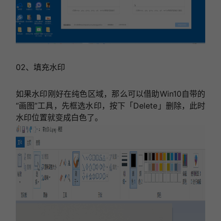
02、填充水印
如果水印刚好在纯色区域，那么可以借助Win10自带的
“画图”工具，先框选水印，按下「Delete」删除，此时
水印位置就变成白色了。