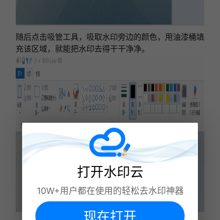
随后点击吸管工具，吸取水印旁边的颜色，用油漆桶填
充该区域，就能把水印去得干干净净。
打开水印云
10W+用户都在使用的轻松去水印神器
现在打开