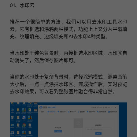
01、水印云
推荐一个很简单的方法，我们可以用去水印工具水印
云，它有框选和涂鸦两种模式，功能上上又分为平滑填
充、纹理填充、边缘填充和AI去水印4种类型。
当水印处于纯色背景时，直接框选水印区域，水印就自
动消失了，然后保存图片即可。
当你的水印处于复杂背景时，选择涂鸦模式，调整画笔
大小后，一点一点涂抹水印区。完成操作后，实时预览
去水印效果，可以看到整张图片融合得非常自然。