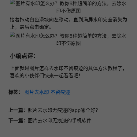
接着拖动白色滑块向左移动，直到满屏水印完全消失为
止，最后点击确定。
小编点评：
上面就是图片怎样去水印不留痕迹的具体方法教程了，
喜欢的小伙伴们快来一起看看吧！
标签：
图片去水印
不留痕迹
上一篇：
照片去水印无痕迹的app哪个好？
下一篇：
图片去水印无痕迹的手机软件