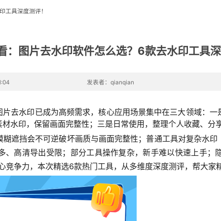
水印工具深度测评！
必看：图片去水印软件怎么选？6款去水印工具
:04
发表者：qianqian
，图片去水印已成为高频需求，核心应用场景集中在三大领域：一
素材水印，保留画面完整性；三是日常使用，整理个人收藏、分
模糊遮挡会不可逆破坏画质与画面完整性；普通工具对复杂水印
多、高清导出受限；部分工具操作复杂，新手难以快速上手；
具核心竞争力，本次精选6款热门工具，从多维度深度测评，帮大家