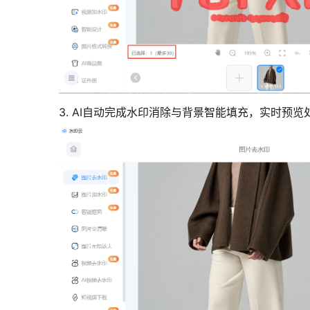
3. AI自动完成水印消除与背景智能填充，实时预