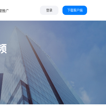
下载客户端
理推广
登录
频