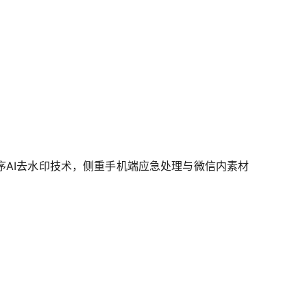
程序AI去水印技术，侧重手机端应急处理与微信内素材