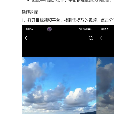
适配手机竖屏操作，手指精准框选水印区域，
操作步骤：
1、打开目标视频平台，找到需提取的视频，点击分