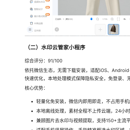
（二）水印云管家小程序
综合评分：91/100
依托微信生态，无需下载安装，适配iOS、Andr
快速优化，本地处理模式保障隐私安全，免登录、无
核心优势：
轻量化免安装，微信内即用即走，不占用手机
本地离线处理，素材全程不上传云端，24小
兼顾图片去水印与视频提取，支持150+主流