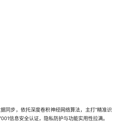
持跨端数据同步，依托深度卷积神经网络算法，主打“精准识
7001信息安全认证，隐私防护与功能实用性拉满。