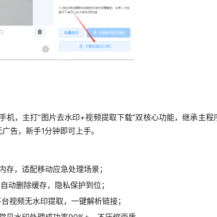
oid手机，主打“图片去水印+视频提取下载”双核心功能，继承主
广告，新手1分钟即可上手。
内存，适配移动应急处理场景；
时自动删除缓存，隐私保护到位；
平台视频无水印提取，一键解析链接；