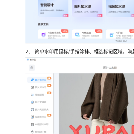
2、 简单水印用鼠标/手指涂抹、框选标记区域，