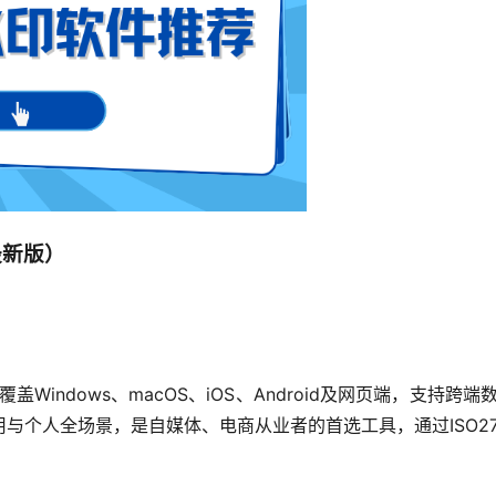
最新版）
盖Windows、macOS、iOS、Android及网页端，支
与个人全场景，是自媒体、电商从业者的首选工具，通过ISO2