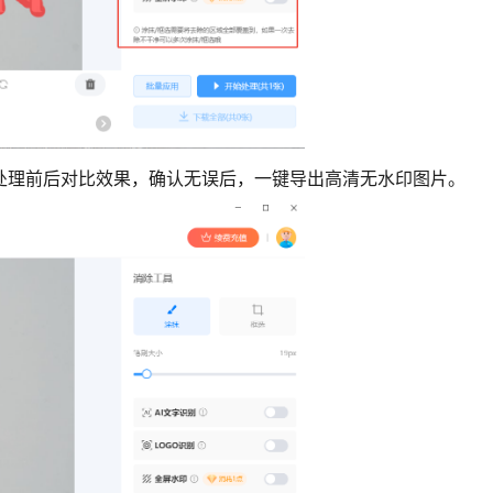
览处理前后对比效果，确认无误后，一键导出高清无水印图片。