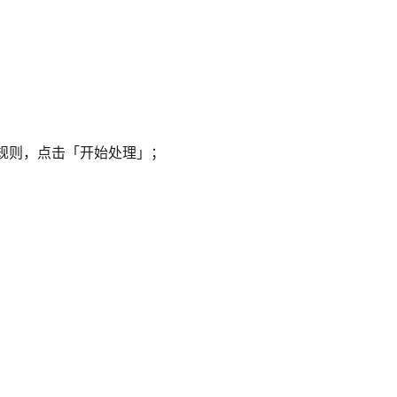
规则，点击「开始处理」；