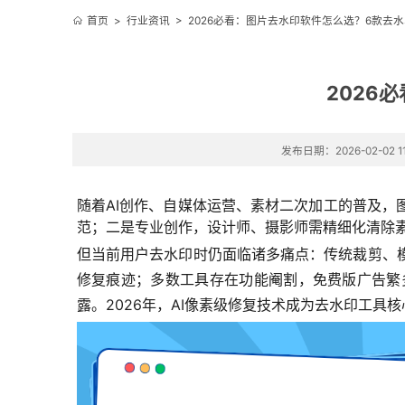
首页
>
行业资讯
>
2026必看：图片去水印软件怎么选？6款去
2026
发布日期：2026-02-02 11
随着AI创作、自媒体运营、素材二次加工的普及
范；二是专业创作，设计师、摄影师需精细化清除
但当前用户去水印时仍面临诸多痛点：传统裁剪、
修复痕迹；多数工具存在功能阉割，免费版广告繁
露。2026年，AI像素级修复技术成为去水印工