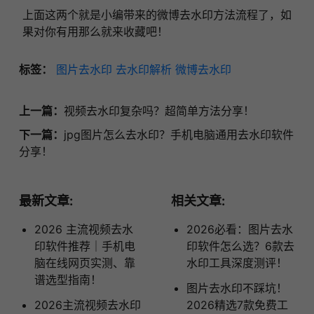
上面这两个就是小编带来的微博去水印方法流程了，如
果对你有用那么就来收藏吧！
标签：
图片去水印
去水印解析
微博去水印
上一篇：
视频去水印复杂吗？超简单方法分享！
下一篇：
jpg图片怎么去水印？手机电脑通用去水印软件
分享！
最新文章:
相关文章:
2026 主流视频去水
2026必看：图片去水
印软件推荐｜手机电
印软件怎么选？6款去
脑在线网页实测、靠
水印工具深度测评！
谱选型指南！
图片去水印不踩坑！
2026主流视频去水印
2026精选7款免费工