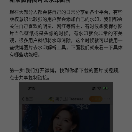
新浪微博图片去水印解析
现在大部分人都会将自己的日常分享到各个平台，有些
版权意识比较强的用户就会添加自己的水印，我们都会
关注自己喜欢的明星、网红等博主，有时候想要保存图
片当作壁纸或是头像的时候，有水印就会非常的不美
观，很多用户就想将水印清除，这个时候就可以使用一
些微博图片去水印解析工具，下面我们就来看一下具体
有哪些功能吧。
第一步:我们打开微博，找到你想下载的图片或视频，
点击共享复制链接。