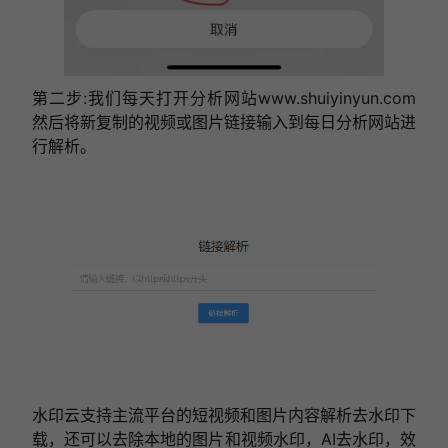
第二步:我们每天打开分析网站www.shuiyinyun.com
然后将新复制的视频或图片链接输入到每日分析网站进
行解析。
水印云支持主流平台的短视频和图片内容解析去水印下
载，还可以去除本地的图片和视频水印，AI去水印，效