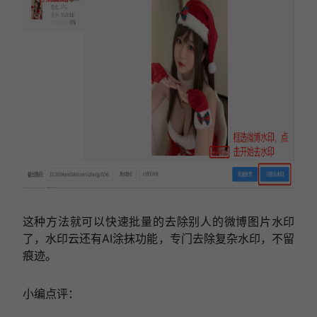
这种方法就可以快速批量的去除别人的微博图片水印
了，水印云还有AI涂抹功能，专门去除复杂水印，不留
痕迹。
小编点评：