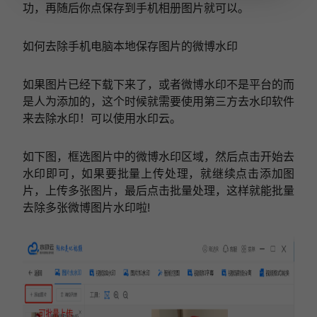
功，再随后你点保存到手机相册图片就可以。
如何去除手机电脑本地保存图片的微博水印
如果图片已经下载下来了，或者微博水印不是平台的而
是人为添加的，这个时候就需要使用第三方去水印软件
来去除水印！可以使用水印云。
如下图，框选图片中的微博水印区域，然后点击开始去
水印即可，如果要批量上传处理，就继续点击添加图
片，上传多张图片，最后点击批量处理，这样就能批量
去除多张微博图片水印啦!