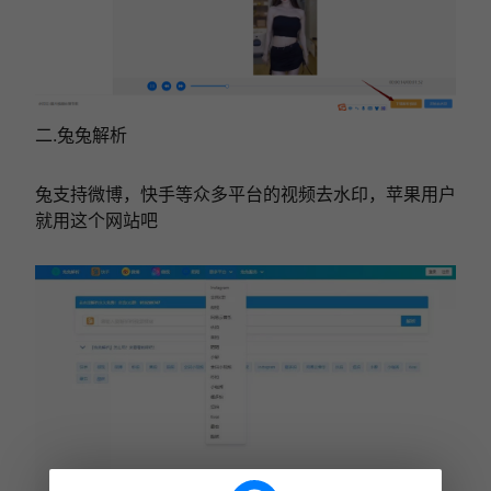
二.兔兔解析
兔支持微博，快手等众多平台的视频去水印，苹果用户
就用这个网站吧