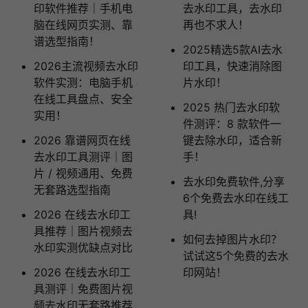
印软件推荐｜手机电
去水印工具，去水印
脑在线网页实测、靠
再也不求人！
谱选型指南！
2025精选5款AI去水
2026主流视频去水印
印工具，快速消除图
软件实测：电脑手机
片水印！
在线工具盘点、安全
2025 热门去水印软
实用！
件测评：8 款软件一
2026 靠谱网页在线
键去除水印，适合新
去水印工具测评｜图
手！
片 / 视频通用、免费
去水印免费软件,分享
无套路选型指南
6个免费去水印在线工
2026 在线去水印工
具!
具推荐｜图片视频去
如何去掉图片水印？
水印实测优缺点对比
试试这5个免费的去水
2026 在线去水印工
印网站！
具测评｜免费图片视
频去水印无套路推荐