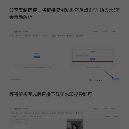
分享复制链接，将链接复制粘贴然后点击“开始去水印”
会自动解析
等待解析完成后直接下载无水印视频即可