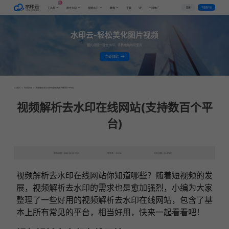
AI
VIP
登录
下载客户端
工具集
图片水印
视频水印
教程
下载
代理推广
水印云-轻松美化图片视频
图片视频一键去水印，手机电脑均可使用
立即体验
首页
>
行业资讯
>
视频解析去水印在线网站(支持数百个平台)
视频解析去水印在线网站(支持数百个平
台)
发布日期：2023-03-30 17:21
发表者：水印云
浏览次数：24678次
视频解析去水印在线网站你知道哪些？随着短视频的发
展，视频解析去水印的需求也是愈加强烈，小编为大家
整理了一些好用的视频解析去水印在线网站，包含了基
本上所有常见的平台，相当好用，快来一起看看吧！