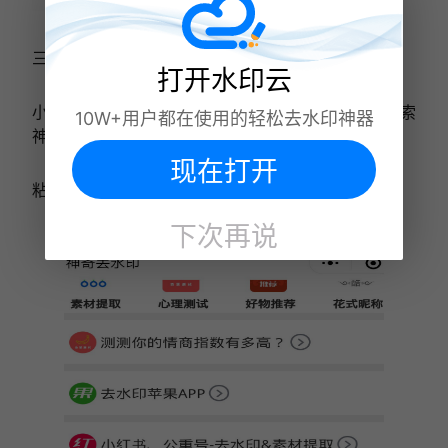
三.神奇去水印
打开水印云
小程序，承诺永不收费，所以有一定的广告，微信搜索
10W+用户都在使用的轻松去水印神器
神奇去水印使用
现在打开
粘贴视频链接解析即可(安卓ios通用)
下次再说