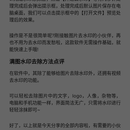
理完成后会弹出提示框，处理完成后默认图片保存在电
脑桌面，我们可以点击提示框中的【打开文件】预览处
理后的效果。
操作是不是很简单呢?刚接触图片去水印的小伙伴，再
也不用为去水印而发愁啦，这款软件无需操作基础，就
能快速上手哦!
满图水印去除方法点评
在软件中，其除了能够给图片去除水印外，还拥有视频
去水印的功能。
可以轻松去除图片中的文字，logo，人像，杂物等，
电脑和手机功能一样，界面简洁无广，只需将水印进行
轻轻涂抹即可~
好了，以上就是今天分享的全部内容啦，有需要的小伙