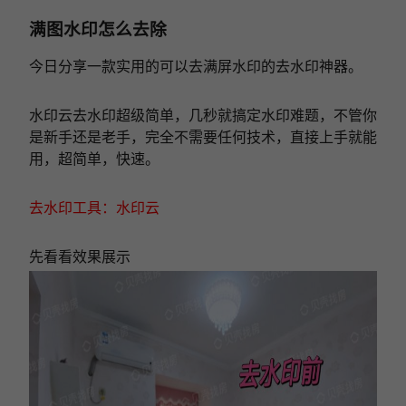
满图水印怎么去除
今日分享一款实用的可以去满屏水印的去水印神器。
水印云去水印超级简单，几秒就搞定水印难题，不管你
是新手还是老手，完全不需要任何技术，直接上手就能
用，超简单，快速。
去水印工具：水印云
先看看效果展示