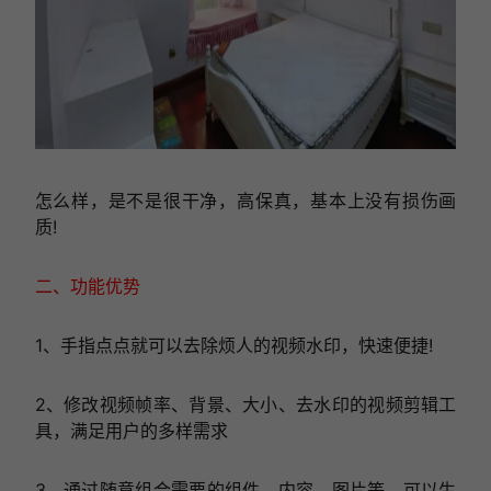
怎么样，是不是很干净，高保真，基本上没有损伤画
质!
二、功能优势
1、手指点点就可以去除烦人的视频水印，快速便捷!
2、修改视频帧率、背景、大小、去水印的视频剪辑工
具，满足用户的多样需求
3、通过随意组合需要的组件、内容、图片等，可以生