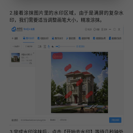
2.接着涂抹图片里的水印区域，由于是满屏的复杂水
印，我们需要适当调整画笔大小，精准涂抹。
3.完成水印涂抹后，点击【开始去水印】等待几秒钟处