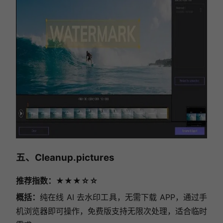
五、Cleanup.pictures
推荐指数：★★★☆☆
概括：
纯在线 AI 去水印工具，无需下载 APP，通过手
机浏览器即可操作，免费版支持无限次处理，适合临时