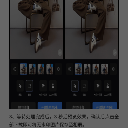
3、等待处理完成后，3 秒后预览效果，确认后点击全
部下载即可将无水印图片保存至相册。