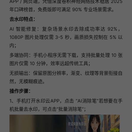
APP / 网页端，凭借深度卷积神经网络技术稳居 2025
年口碑榜首，免费版即可满足 90% 专业场景需求。
去水印特点：
AI 智能修复：复杂场景水印去除成功率达 92%，
1080P 图片处理仅需 3-5 秒，画质损失控制在 5% 以
内；
多端协同：手机小程序无需下载，支持批量处理 10 张
图片仅需 10 分钟，效率远超传统工具；
无损输出：保留原图分辨率，渐变、纹理等背景衔接自
然，无模糊痕迹。
操作步骤：
1、手机打开水印云APP，点击 “AI消除笔”若想要在手
机批量去水印，可点击“批量消除笔”；