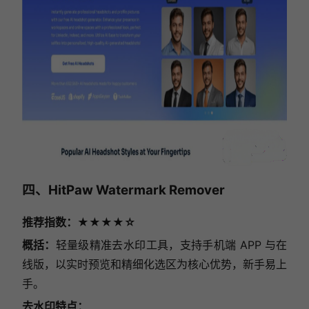
四、HitPaw Watermark Remover
推荐指数：★★★★☆
概括：
轻量级精准去水印工具，支持手机端 APP 与在
线版，以实时预览和精细化选区为核心优势，新手易上
手。
去水印特点：