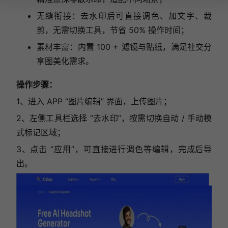
无缝衔接：去水印后可直接调色、加文字、裁
剪，无需切换工具，节省 50% 操作时间；
素材丰富：内置 100 + 滤镜与贴纸，满足社交分
享图美化需求。
操作步骤：
1、进入 APP “图片编辑” 界面，上传图片；
2、左侧工具栏选择 “去水印”，按需切换自动 / 手动模
式标记区域；
3、点击 “应用”，可直接进行调色等编辑，完成后导
出。