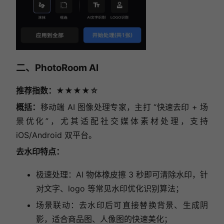
二、PhotoRoom AI
推荐指数：★★★★☆
概括：
移动端 AI 图像处理专家，主打 “快速去印 + 场
景优化”，尤其适配社交媒体素材处理，支持
iOS/Android 双平台。
去水印特点：
极速处理：AI 物体橡皮擦 3 秒即可清除水印，针
对文字、logo 等常见水印优化识别算法；
场景联动：去水印后可直接替换背景、生成阴
影，适合商品图、人像图的快速美化；