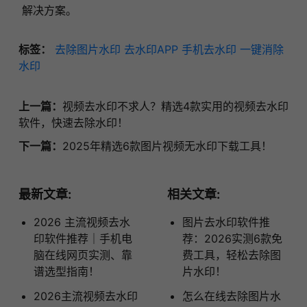
解决方案。
标签：
去除图片水印
去水印APP
手机去水印
一键消除
水印
上一篇：
视频去水印不求人？精选4款实用的视频去水印
软件，快速去除水印！
下一篇：
2025年精选6款图片视频无水印下载工具！
最新文章:
相关文章:
2026 主流视频去水
图片去水印软件推
印软件推荐｜手机电
荐：2026实测6款免
脑在线网页实测、靠
费工具，轻松去除图
谱选型指南！
片水印！
2026主流视频去水印
怎么在线去除图片水