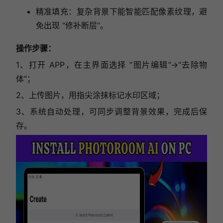
精准填充：复杂背景下能智能匹配像素纹理，避
免出现 “修补断层”。
操作步骤：
1、打开 APP，在主界面选择 “图片编辑”→“去除物
体”；
2、上传图片，用指尖涂抹标记水印区域；
3、系统自动处理，可同步调整背景效果，完成后保
存。