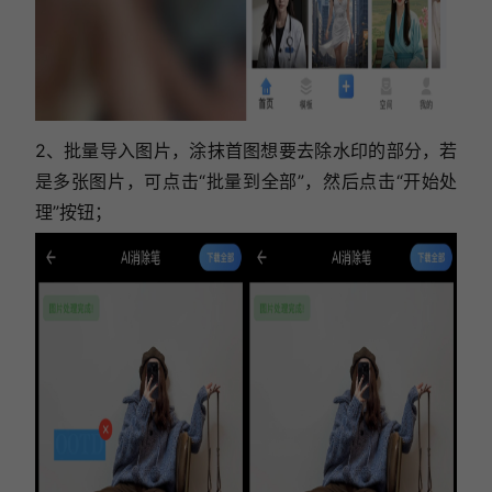
2、批量导入图片，涂抹首图想要去除水印的部分，若
是多张图片，可点击“批量到全部”，然后点击“开始处
理”按钮；