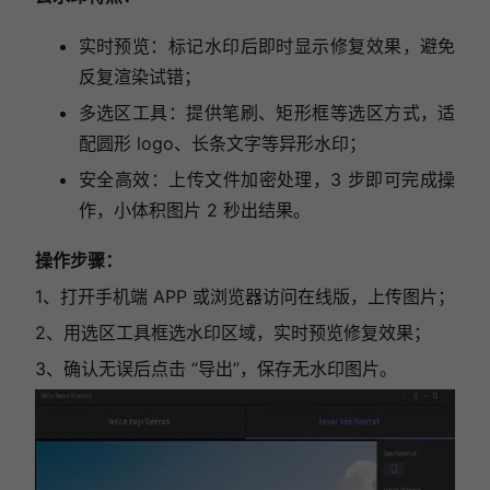
实时预览：标记水印后即时显示修复效果，避免
反复渲染试错；
多选区工具：提供笔刷、矩形框等选区方式，适
配圆形 logo、长条文字等异形水印；
安全高效：上传文件加密处理，3 步即可完成操
作，小体积图片 2 秒出结果。
操作步骤：
1、打开手机端 APP 或浏览器访问在线版，上传图片；
2、用选区工具框选水印区域，实时预览修复效果；
3、确认无误后点击 “导出”，保存无水印图片。