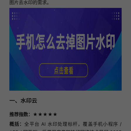
图片去水印的需求。
一、水印云
推荐指数：★★★★★
概括：
全平台 AI 水印处理标杆，覆盖手机小程序 /