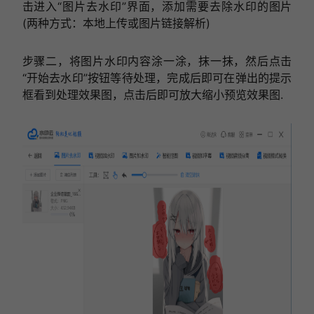
击进入“图片去水印”界面，添加需要去除水印的图片
(两种方式：本地上传或图片链接解析)
步骤二，将图片水印内容涂一涂，抹一抹，然后点击
“开始去水印”按钮等待处理，完成后即可在弹出的提示
框看到处理效果图，点击后即可放大缩小预览效果图.