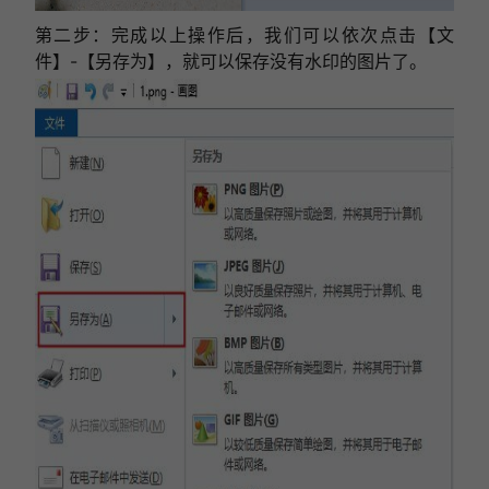
第二步：完成以上操作后，我们可以依次点击【文
件】-【另存为】，就可以保存没有水印的图片了。