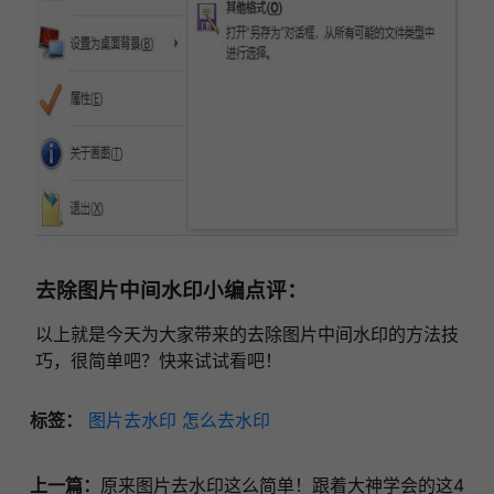
去除图片中间水印小编点评：
以上就是今天为大家带来的去除图片中间水印的方法技
巧，很简单吧？快来试试看吧！
标签：
图片去水印
怎么去水印
上一篇：
原来图片去水印这么简单！跟着大神学会的这4