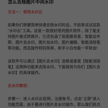
怎么去除图片中间水印
方法一：使用水印云
如果你们想要简单快速去除水印的话，不妨来试试这款
“水印云”工具。这是一款很好用的图片软件，除了能支
持图片格式转换外，它还包涵了抠图换背景、智能证件
照、图片去水印、图片加水印、图片编辑、智能消除笔
等功能。而且操作特别简单，新手小白也能一学就会!
该软件可以通过【图片去水印】选框或者是【智能消除
笔】这两种功能来去除水印，下面我将为你们【图片去
水印】的具体操作。
去水印教程：
步骤一：进入水印云官网，注册账号，点击“立即”进入
功能页面，由于要进行图片去水印操作，那么我们就点