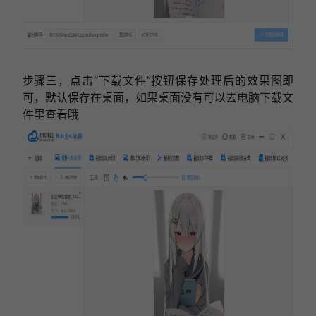
步骤三，点击“下载文件”按钮保存处理后的效果图即
可，默认保存在桌面，如果桌面没有可以去电脑下载文
件里查看哦