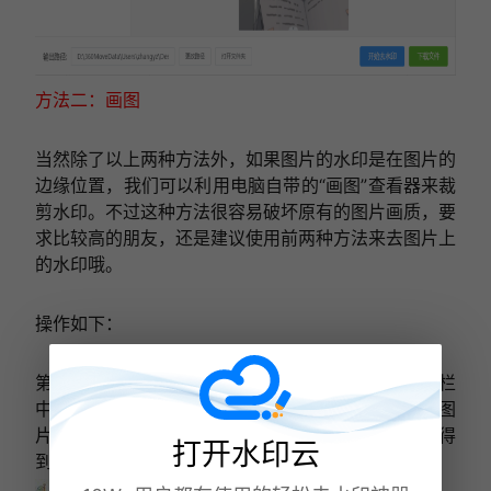
方法二：画图
当然除了以上两种方法外，如果图片的水印是在图片的
边缘位置，我们可以利用电脑自带的“画图”查看器来裁
剪水印。不过这种方法很容易破坏原有的图片画质，要
求比较高的朋友，还是建议使用前两种方法来去图片上
的水印哦。
操作如下：
第一步：用画图打开需要去水印的图片，接着在工具栏
中找到【选择】，点击【自由图形选择】，然后拖动图
片的白色框，把有水印的地方裁剪掉，这样我们就能得
打开水印云
到没有水印的图片了。